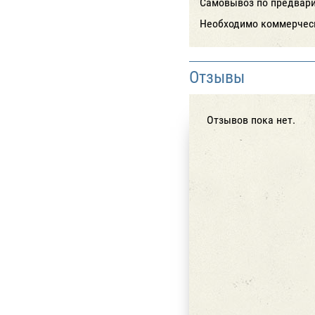
Самовывоз по предварит
Необходимо коммерческ
Отзывы
Отзывов пока нет.