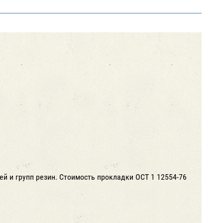
й и групп резин. Стоимость прокладки ОСТ 1 12554-76