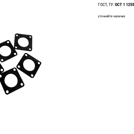
ГОСТ, ТУ:
ОСТ 1 125
уточняйте наличие