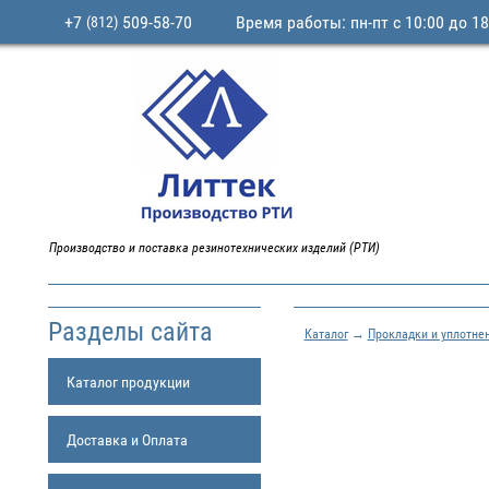
+7
509-58-70
Время работы: пн-пт с 10:00 до 18
(812)
Производство и поставка резинотехнических изделий (РТИ)
Разделы сайта
Каталог
→
Прокладки и уплотне
Каталог продукции
Доставка и Оплата