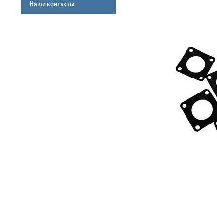
Наши контакты