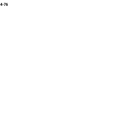
54-76