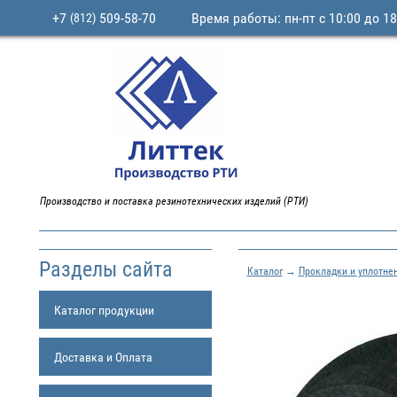
+7
509-58-70
Время работы: пн-пт с 10:00 до 18
(812)
Производство и поставка резинотехнических изделий (РТИ)
Разделы сайта
Каталог
→
Прокладки и уплотне
Каталог продукции
Доставка и Оплата