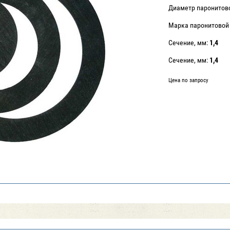
Диаметр паронитов
Марка паронитовой
Сечение, мм:
1,4
Сечение, мм:
1,4
Цена по запросу