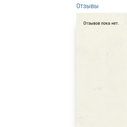
Отзывы
Отзывов пока нет.