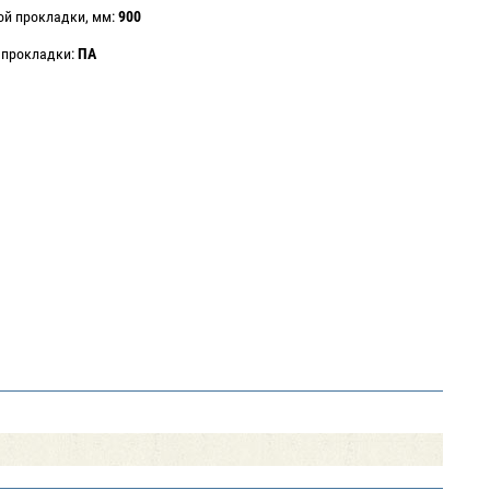
ой прокладки, мм:
900
 прокладки:
ПА