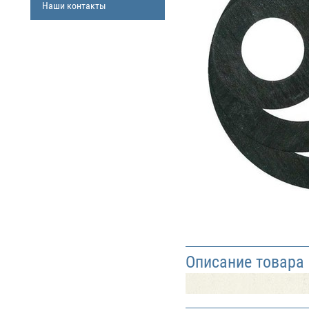
Наши контакты
Описание товара