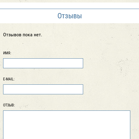
Отзывы
Отзывов пока нет.
ИМЯ:
E-MAIL:
ОТЗЫВ: