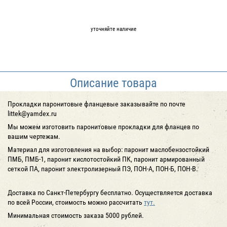
уточняйте наличие
Описание товара
Прокладки паронитовые фланцевые заказывайте по почте
littek@yamdex.ru
Мы можем изготовить паронитовые прокладки для фланцев по
вашим чертежам.
Материал для изготовления на выбор: паронит маслобензостойкий
ПМБ, ПМБ-1, паронит кислотостойкий ПК, паронит армированный
сеткой ПА, паронит электролизерный ПЭ, ПОН-А, ПОН-Б, ПОН-В.
Доставка по Санкт-Петербургу бесплатно. Осуществляется доставка
по всей России, стоимость можно рассчитать
тут.
Минимальная стоимость заказа 5000 рублей.