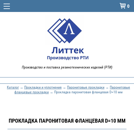
0

Производство и поставка резинотехнических изделий (РТИ)
Каталог
→
Прокладки и уплотнения
→
Паронитовые прокладки
→
Паронитовые
фланцевые прокладки
→ Прокладка паронитовая фланцевая D=10 мм
ПРОКЛАДКА ПАРОНИТОВАЯ ФЛАНЦЕВАЯ D=10 ММ