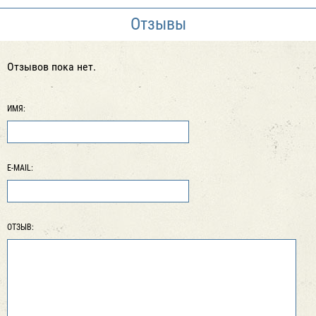
Отзывы
Отзывов пока нет.
ИМЯ:
E-MAIL:
ОТЗЫВ: