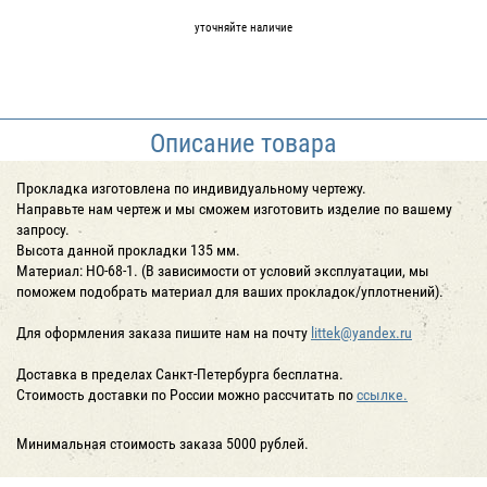
уточняйте наличие
Описание товара
Прокладка изготовлена по индивидуальному чертежу.
Направьте нам чертеж и мы сможем изготовить изделие по вашему
запросу.
Высота данной прокладки 135 мм.
Материал: HO-68-1. (В зависимости от условий эксплуатации, мы
поможем подобрать материал для ваших прокладок/уплотнений).
Для оформления заказа пишите нам на почту
littek@yandex.ru
Доставка в пределах Санкт-Петербурга бесплатна.
Стоимость доставки по России можно рассчитать по
ссылке.
Минимальная стоимость заказа 5000 рублей.