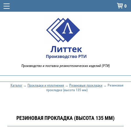
0

Производство и поставка резинотехнических изделий (РТИ)
Каталог
→
Прокладки и уплотнения
→
Резиновые прокладки
→ Резиновая
прокладка (высота 135 мм)
РЕЗИНОВАЯ ПРОКЛАДКА (ВЫСОТА 135 ММ)