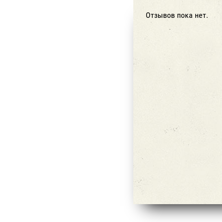
Отзывов пока нет.