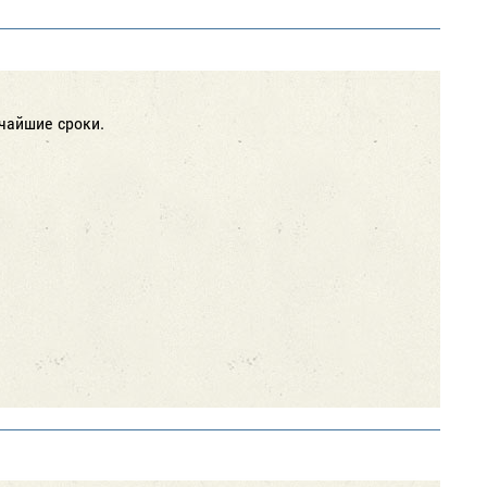
чайшие сроки.