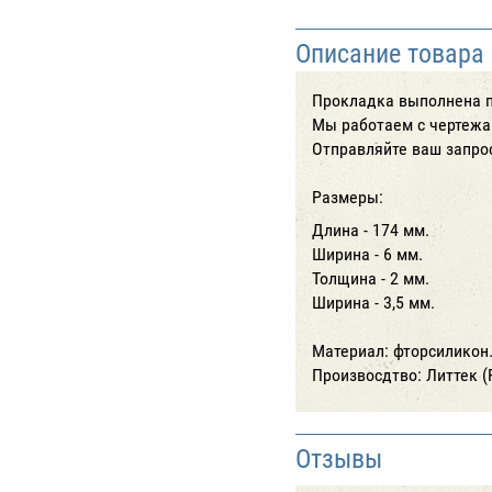
Описание товара
Прокладка выполнена п
Мы работаем с чертежам
Отправляйте ваш запрос
Размеры:
Длина - 174 мм.
Ширина - 6 мм.
Толщина - 2 мм.
Ширина - 3,5 мм.
Материал: фторсиликон
Произвосдтво: Литтек (
Отзывы