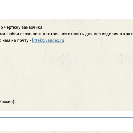
о чертежу заказчика.
и любой сложности и готовы изготовить для вас изделия в крат
 нам на почту -
littek@yandex.ru
.
Россия).