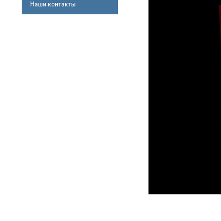
Наши контакты