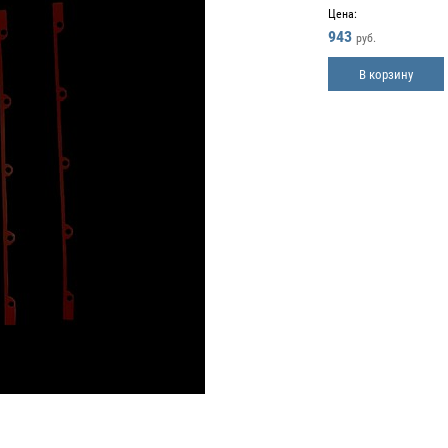
Цена:
943
руб.
В корзину