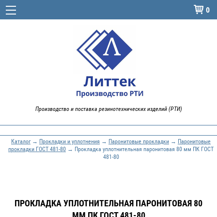
0

Производство и поставка резинотехнических изделий (РТИ)
Каталог
→
Прокладки и уплотнения
→
Паронитовые прокладки
→
Паронитовые
прокладки ГОСТ 481-80
→ Прокладка уплотнительная паронитовая 80 мм ПК ГОСТ
481-80
ПРОКЛАДКА УПЛОТНИТЕЛЬНАЯ ПАРОНИТОВАЯ 80
ММ ПК ГОСТ 481-80