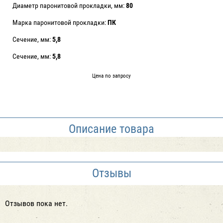
Диаметр паронитовой прокладки, мм:
80
Марка паронитовой прокладки:
ПК
Сечение, мм:
5,8
Сечение, мм:
5,8
Цена по запросу
Описание товара
Отзывы
Отзывов пока нет.