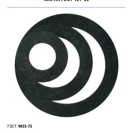
ГОСТ:
9833-73