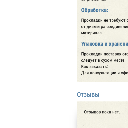
Обработка:
Прокладки не требуют 
от диаметра соединени
материала.
Упаковка и хранени
Прокладки поставляютс
следует в сухом месте
Как заказать:
Для консультации и офор
Отзывы
Отзывов пока нет.