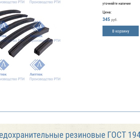
уточняйте наличие
Цена:
345
руб.
В корзину
едохранительные резиновые ГОСТ 1942