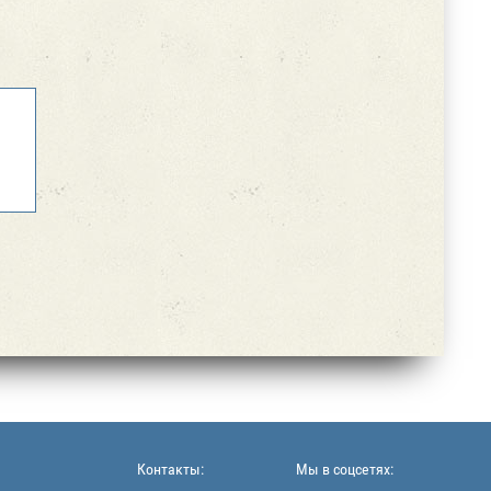
Контакты:
Мы в соцсетях: