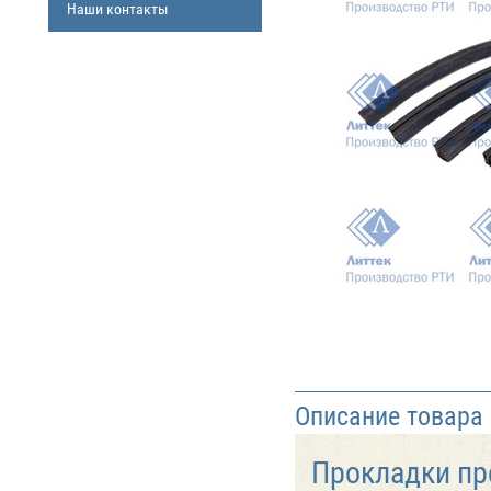
Наши контакты
Описание товара
Прокладки пр