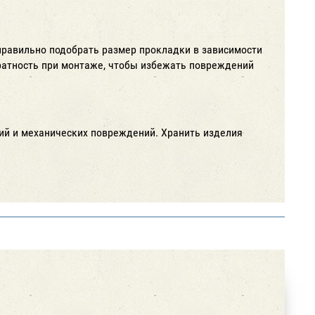
правильно подобрать размер прокладки в зависимости
ратность при монтаже, чтобы избежать повреждений
ий и механических повреждений. Хранить изделия