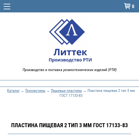
0

Производство и поставка резинотехнических изделий (РТИ)
Каталог
→
Техпластины
→
Пищевые пластины
→ Пластина пищевая 2 тип 3 мм
ГОСТ 17133-83
ПЛАСТИНА ПИЩЕВАЯ 2 ТИП 3 ММ ГОСТ 17133-83