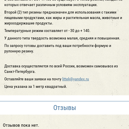
которых отвечает различным условиям эксплуатации.
Второй (2) тип резины предназначен для использования с такими
пищевыми продуктами, как жиры и растительная масла, животные и
жиросодержашие продукты.
Температурные режим составляет от - 30 до + 140.
У данного типа твердость возможна малая, средняя и повышенная.
По запросу готовы доставить под ваши потребности формую и
рулонную резину.
Доставка осуществляется по всей России, возможен самовывоз из
Санкт-Петербурга.
Оставляйте ваши заявки на почту
littek@yandex.ru
Цена указана за 1 метр квадратный.
Отзывы
Отзывов пока нет.