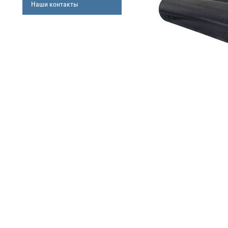
Наши контакты