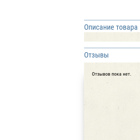
Описание товара
Отзывы
Отзывов пока нет.