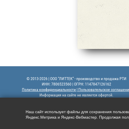
© 2013-2026 | ООО "ЛИТТЕК" - производство и продажа РТИ
ИНН: 7806523560 | ОГРН: 1147847126162
Политика конфиденциальности | Пользовательское соглашени
Информация на сайте не является офертой.
Наш сайт использует файлы для сохранения пользоват
Яндекс.Метрика и Яндекс-Вебмастер. Продолжая поль