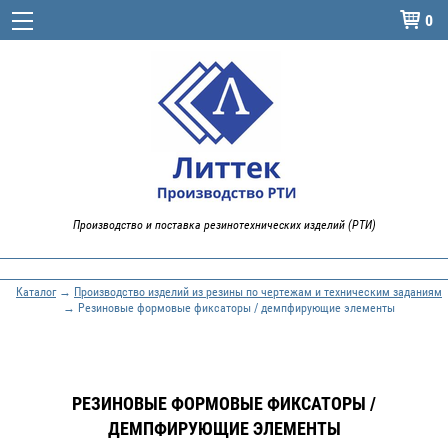
0

Производство и поставка резинотехнических изделий (РТИ)
Каталог
→
Производство изделий из резины по чертежам и техническим заданиям
→ Резиновые формовые фиксаторы / демпфирующие элементы
РЕЗИНОВЫЕ ФОРМОВЫЕ ФИКСАТОРЫ /
ДЕМПФИРУЮЩИЕ ЭЛЕМЕНТЫ