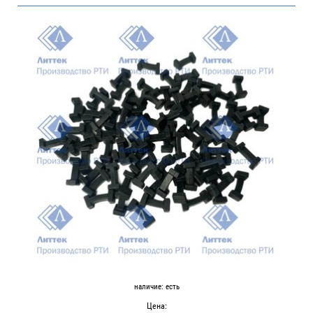
наличие:
есть
Цена: