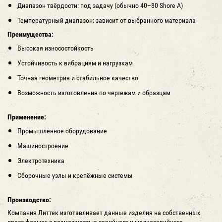
Диапазон твёрдости: под задачу (обычно 40–80 Shore A)
Температурный диапазон: зависит от выбранного материала
Преимущества:
Высокая износостойкость
Устойчивость к вибрациям и нагрузкам
Точная геометрия и стабильное качество
Возможность изготовления по чертежам и образцам
Применение:
Промышленное оборудование
Машиностроение
Электротехника
Сборочные узлы и крепёжные системы
Производство:
Компания Литтек изготавливает данные изделия на собственных
пресс-формах с возможностью серийного и мелкосерийного