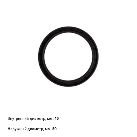
Внутренний диаметр, мм:
40
Наружный диаметр, мм:
50