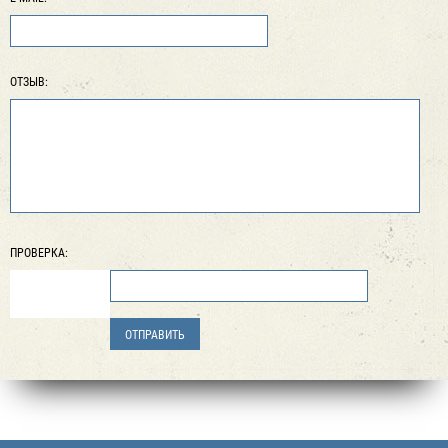
ОТЗЫВ:
ПРОВЕРКА: