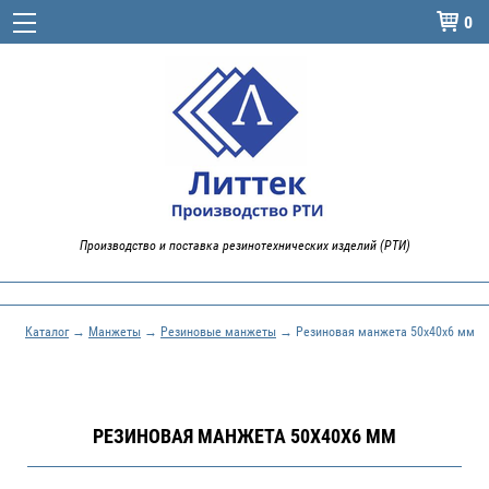
0

Производство и поставка резинотехнических изделий (РТИ)
Каталог
→
Манжеты
→
Резиновые манжеты
→ Резиновая манжета 50х40х6 мм
РЕЗИНОВАЯ МАНЖЕТА 50Х40Х6 ММ