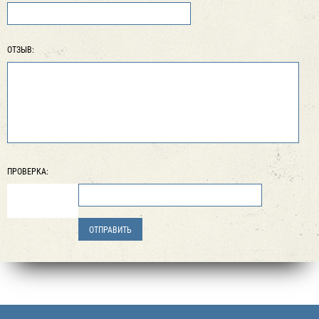
ОТЗЫВ:
ПРОВЕРКА: