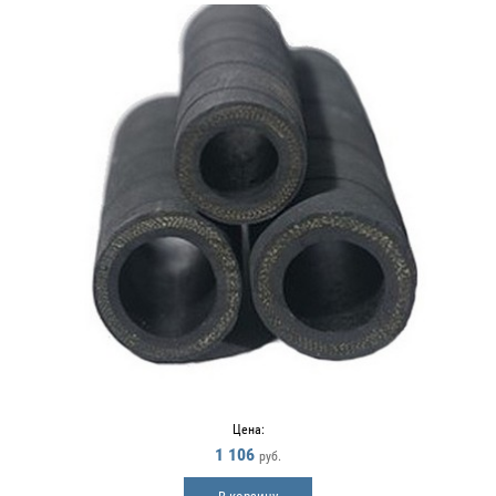
Цена:
1 106
руб.