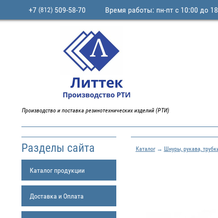
+7
509-58-70
Время работы: пн-пт с 10:00 до 18
(812)
Производство и поставка резинотехнических изделий (РТИ)
Разделы сайта
Каталог
→
Шнуры, рукава, трубк
Каталог продукции
Доставка и Оплата