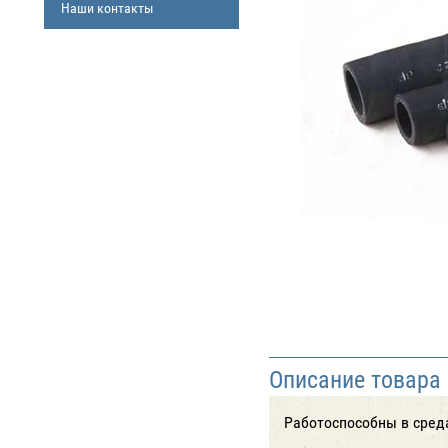
Наши контакты
Описание товара
Работоспособны в средах