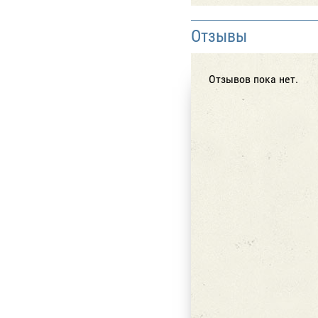
Отзывы
Отзывов пока нет.