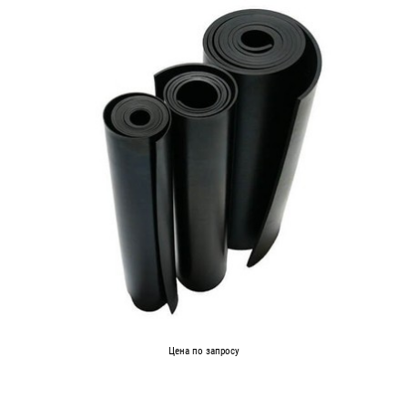
Цена по запросу