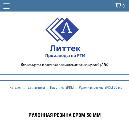
0

Производство и поставка резинотехнических изделий (РТИ)
Каталог
→
Техпластины
→
Пластины EPDM
→ Рулонная резина EPDM 50 мм
РУЛОННАЯ РЕЗИНА EPDM 50 ММ