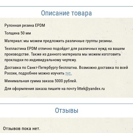
Описание товара
Рулонная резина EPDM
Толщина 50 мм
Материал: мы можем предложить различные группы резины.
Техпластина EPDM отлично подойдет для различных нужд на вашем
производстве. Также из данного материала мы можем изготовить
прокладки по индивидуальному чертежу.
Доставка по Санкт-Петербургу
бесплатна
. Возможно доставка по всей
России, подробнее можно изучить
тут.
Минимальная сумма заказа 5000 рублей.
Для оформления заказа пишите на почту littek@yandex.ru
Отзывы
Отзывов пока нет.