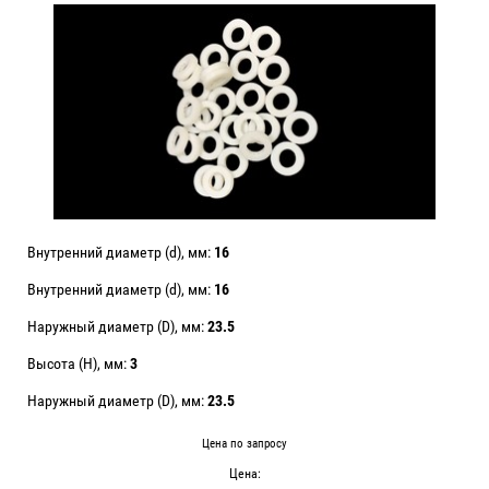
Внутренний диаметр (d), мм:
16
Внутренний диаметр (d), мм:
16
Наружный диаметр (D), мм:
23.5
Высота (H), мм:
3
Наружный диаметр (D), мм:
23.5
Цена по запросу
Цена: