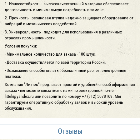
1. Износостойкость - высококачественный материал обеспечивает
долговечность и минимальную потребность в замене.
2. Прочность - резиновая втулка надежно защищает оборудование от
вибраций и механических воздействий.
3. Универсальность - подходит для использования в различных
отраслях промышленности.
Условия покупки:
- Минимальное количество для заказа - 100 штук.
- Доставка осуществляется по всей территории России.
- Возможные способы оплаты: безналичный расчет, электронные
платежи.
Компания "Литтек" предлагает простой и удобный способ оформления
заказа - вы можете связаться с нами по электронной почте
littek@yandex.ru или позвонить по номеру +7 (812) 5078169. Мы
гарантируем оперативную обработку заявок и высокий уровень
обслуживания.
Отзывы