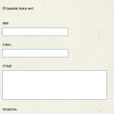
Отзывов пока нет.
ИМЯ:
E-MAIL:
ОТЗЫВ:
ПРОВЕРКА: