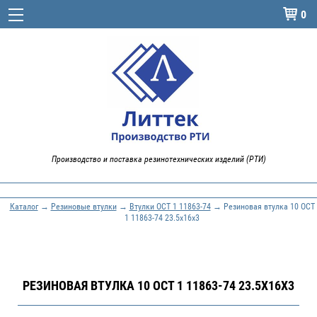
0

Производство и поставка резинотехнических изделий (РТИ)
Каталог
→
Резиновые втулки
→
Втулки ОСТ 1 11863-74
→ Резиновая втулка 10 ОСТ
1 11863-74 23.5х16х3
РЕЗИНОВАЯ ВТУЛКА 10 ОСТ 1 11863-74 23.5Х16Х3