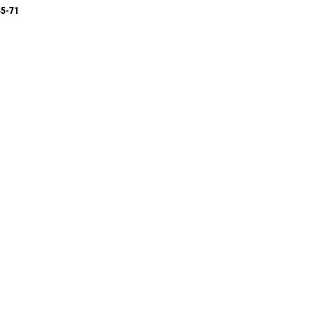
45-71