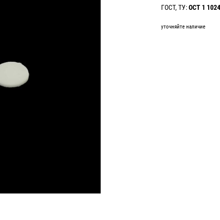
ГОСТ, ТУ:
ОСТ 1 102
уточняйте наличие