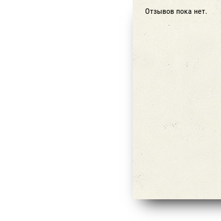
Отзывов пока нет.