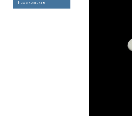
Наши контакты