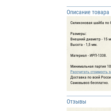
Описание товара
Силиконовая шайба по 
Размеры:
Внешний диаметр - 15 м
Высота - 1,5 мм.
Материал - ИРП-1338.
Минимальная партия 10
Рассчитать стоимость з
Доставка по всей Росси
Cамовывоз бесплатно.
Отзывы