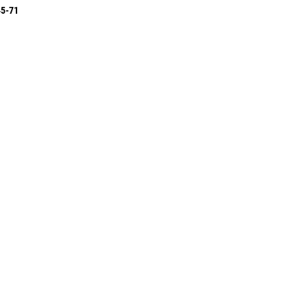
45-71