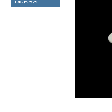
Наши контакты