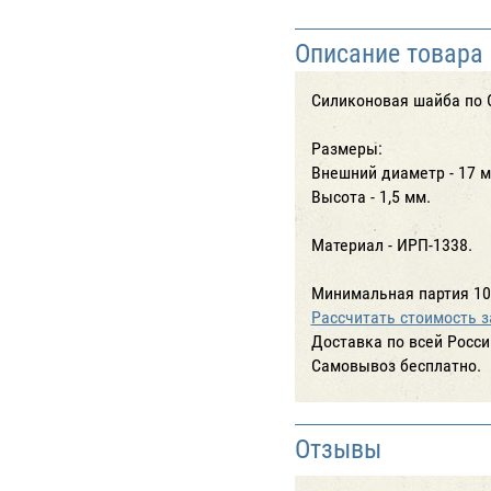
Описание товара
Силиконовая шайба по 
Размеры:
Внешний диаметр - 17 м
Высота - 1,5 мм.
Материал - ИРП-1338.
Минимальная партия 10
Рассчитать стоимость з
Доставка по всей Росси
Cамовывоз бесплатно.
Отзывы