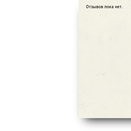
Отзывов пока нет.