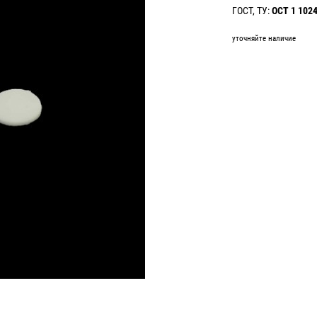
ГОСТ, ТУ:
ОСТ 1 102
уточняйте наличие