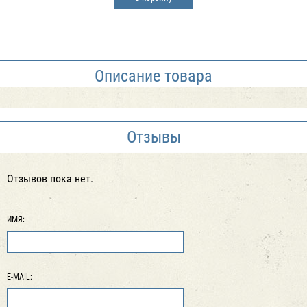
Описание товара
Отзывы
Отзывов пока нет.
ИМЯ:
E-MAIL: