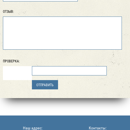
ОТЗЫВ:
ПРОВЕРКА:
Наш адрес:
Контакты: