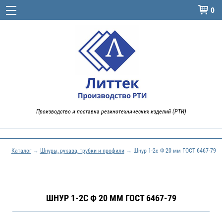
0

Производство и поставка резинотехнических изделий (РТИ)
Каталог
→
Шнуры, рукава, трубки и профили
→ Шнур 1-2с Ф 20 мм ГОСТ 6467-79
ШНУР 1-2С Ф 20 ММ ГОСТ 6467-79