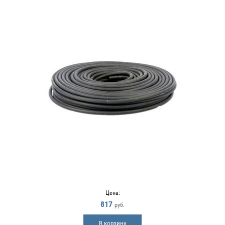
Цена:
817
руб.
В корзину