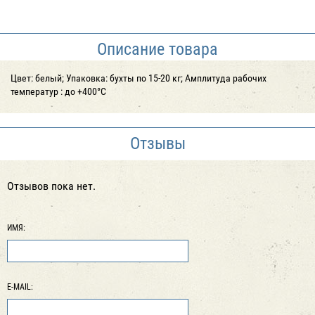
Описание товара
Цвет: белый; Упаковка: бухты по 15-20 кг; Амплитуда рабочих
температур : до +400°С
Отзывы
Отзывов пока нет.
ИМЯ:
E-MAIL: