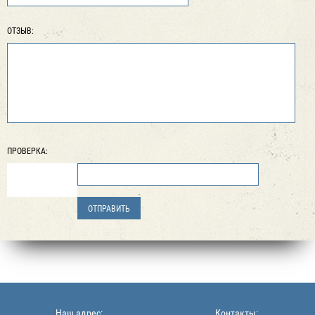
ОТЗЫВ:
ПРОВЕРКА:
Наш адрес:
Контакты: