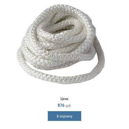
Цена:
876
руб.
В корзину