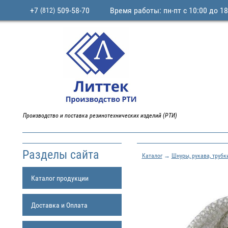
+7
509-58-70
Время работы: пн-пт с 10:00 до 18
(812)
Производство и поставка резинотехнических изделий (РТИ)
Разделы сайта
Каталог
→
Шнуры, рукава, трубк
Каталог продукции
Доставка и Оплата