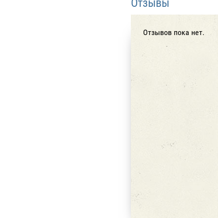
Отзывы
Отзывов пока нет.