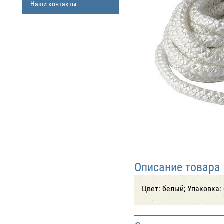
Наши контакты
Описание товара
Цвет: белый; Упаковка: 