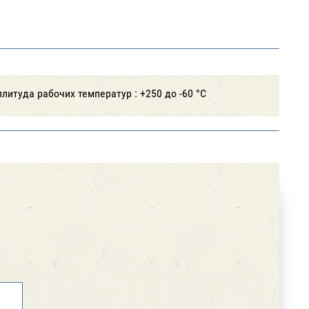
литуда рабочих температур : +250 до -60 °С