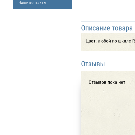
Наши контакты
Описание товара
Цвет: любой по шкале R
Отзывы
Отзывов пока нет.