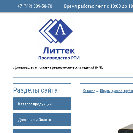
+7
509-58-70
Время работы: пн-пт с 10:00 до 18
(812)
Производство и поставка резинотехнических изделий (РТИ)
Разделы сайта
Каталог
→
Шнуры, рукава, трубк
Каталог продукции
Доставка и Оплата