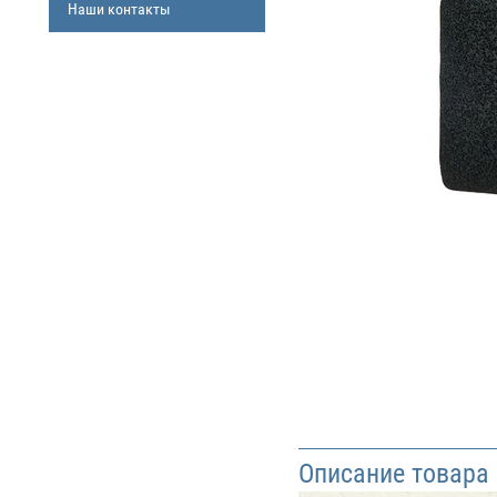
Наши контакты
Описание товара