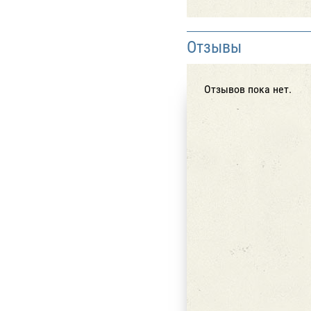
Отзывы
Отзывов пока нет.