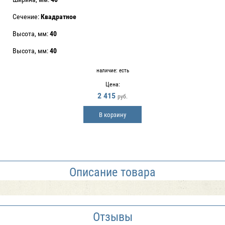
Сечение:
Квадратное
Высота, мм:
40
Высота, мм:
40
наличие:
есть
Цена:
2 415
руб.
В корзину
Описание товара
Отзывы