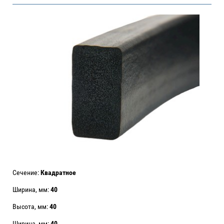
Сечение:
Квадратное
Ширина, мм:
40
Высота, мм:
40
Ширина, мм:
40