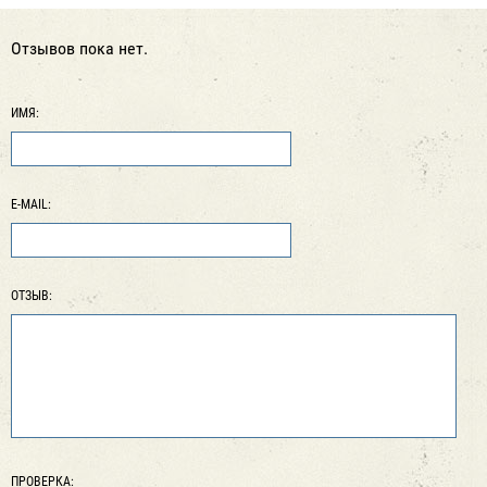
Отзывов пока нет.
ИМЯ:
E-MAIL:
ОТЗЫВ:
ПРОВЕРКА: