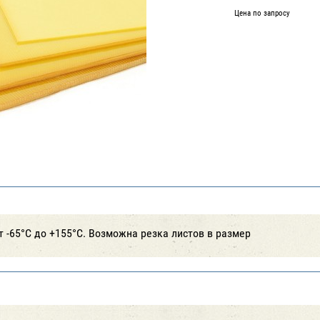
Цена по запросу
т -65°С до +155°С. Возможна резка листов в размер