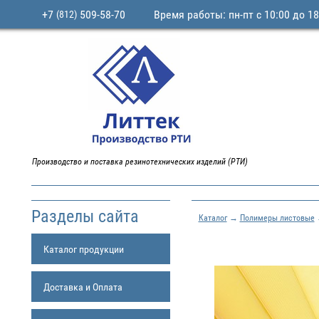
+7
509-58-70
Время работы: пн-пт с 10:00 до 18
(812)
Производство и поставка резинотехнических изделий (РТИ)
Разделы сайта
Каталог
→
Полимеры листовые
Каталог продукции
Доставка и Оплата