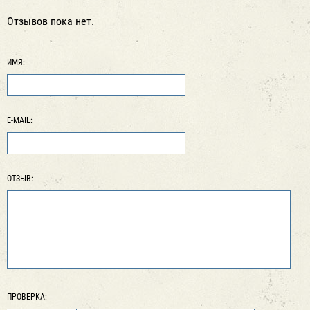
Отзывов пока нет.
ИМЯ:
E-MAIL:
ОТЗЫВ:
ПРОВЕРКА: