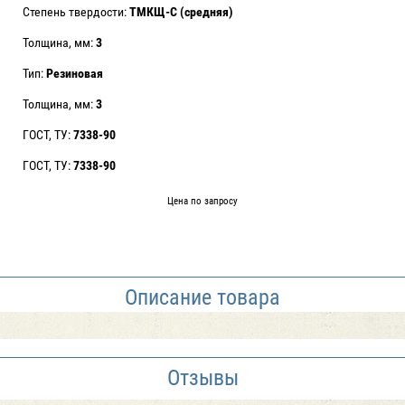
Степень твердости:
ТМКЩ-С (средняя)
Толщина, мм:
3
Тип:
Резиновая
Толщина, мм:
3
ГОСТ, ТУ:
7338-90
ГОСТ, ТУ:
7338-90
Цена по запросу
Описание товара
Отзывы