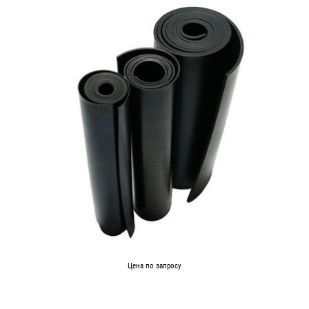
Цена по запросу