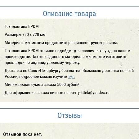
Описание товара
Техпластина EPDM
Размеры 720 x 720 мм
Материал: мы можем предложить различные группы резины.
Техпластина EPDM отлично подойдет для различных нужд на вашем
производстве. Также из данного материала мы можем изготовить
прокладки по индивидуальному чертежу.
Доставка по Санкт-Петербургу
бесплатна
. Возможно доставка по всей
России, подробнее можно изучить
тут.
Минимальная сумма заказа 5000 рублей.
Для оформления заказа пишите на почту littek@yandex.ru
Отзывы
Отзывов пока нет.