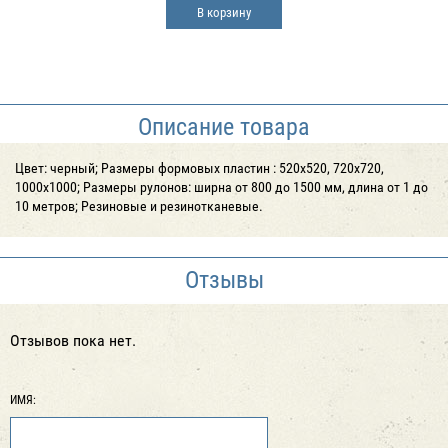
В корзину
Описание товара
Цвет: черный; Размеры формовых пластин : 520х520, 720х720,
1000х1000; Размеры рулонов: ширна от 800 до 1500 мм, длина от 1 до
10 метров; Резиновые и резинотканевые.
Отзывы
Отзывов пока нет.
ИМЯ: