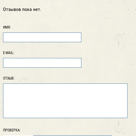
Отзывов пока нет.
ИМЯ:
E-MAIL:
ОТЗЫВ:
ПРОВЕРКА: