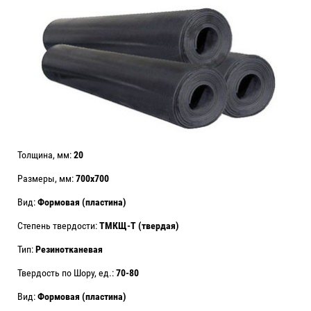
Толщина, мм:
20
Размеры, мм:
700х700
Вид:
Формовая (пластина)
Степень твердости:
ТМКЩ-Т (твердая)
Тип:
Резинотканевая
Твердость по Шору, ед.:
70-80
Вид:
Формовая (пластина)