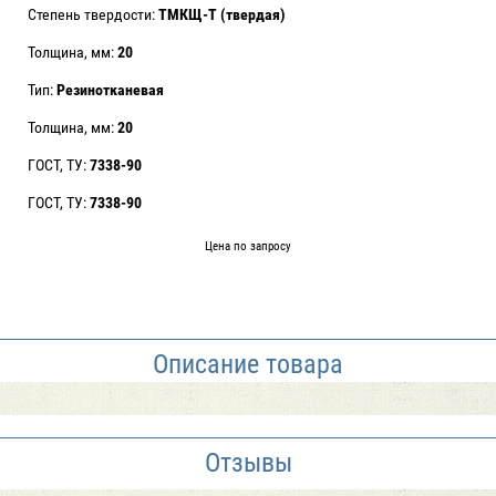
Степень твердости:
ТМКЩ-Т (твердая)
Толщина, мм:
20
Тип:
Резинотканевая
Толщина, мм:
20
ГОСТ, ТУ:
7338-90
ГОСТ, ТУ:
7338-90
Цена по запросу
Описание товара
Отзывы