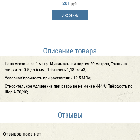
281
руб.
В корзину
Описание товара
Цена указана за 1 метр. Минимальная партия 50 метров; Толщина
стенки: от 0.5 до 6 мм; Плотность 1,18 г/см3;
Условная прочность при растяжении 10,5 МПа;
Относительное удлинение при разрыве не менее 444 %; Твёрдость по
Шор А 70/40;
Отзывы
Отзывов пока нет.