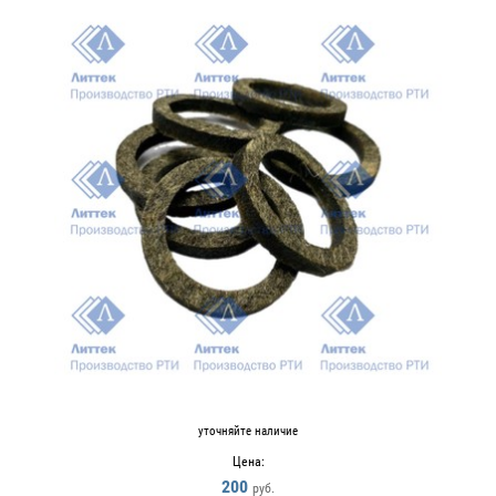
уточняйте наличие
Цена:
200
руб.