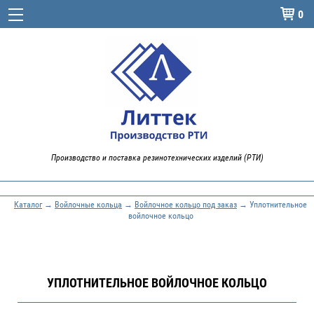
0

Производство и поставка резинотехнических изделий (РТИ)
Каталог
→
Войлочные кольца
→
Войлочное кольцо под заказ
→ Уплотнительное
войлочное кольцо
УПЛОТНИТЕЛЬНОЕ ВОЙЛОЧНОЕ КОЛЬЦО