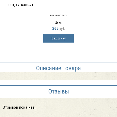
ГОСТ, ТУ:
6308-71
наличие:
есть
Цена:
265
руб.
В корзину
Описание товара
Отзывы
Отзывов пока нет.