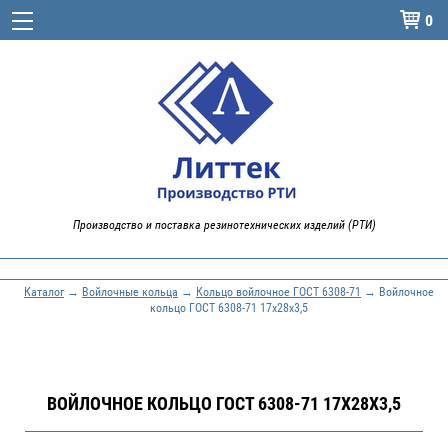
0

Производство и поставка резинотехнических изделий (РТИ)
Каталог
→
Войлочные кольца
→
Кольцо войлочное ГОСТ 6308-71
→ Войлочное
кольцо ГОСТ 6308-71 17х28х3,5
ВОЙЛОЧНОЕ КОЛЬЦО ГОСТ 6308-71 17Х28Х3,5