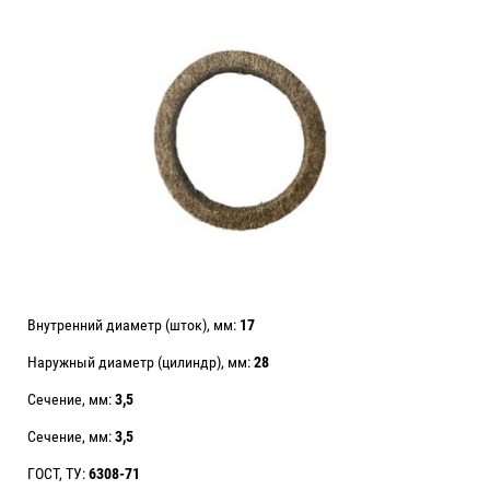
Внутренний диаметр (шток), мм:
17
Наружный диаметр (цилиндр), мм:
28
Сечение, мм:
3,5
Сечение, мм:
3,5
ГОСТ, ТУ:
6308-71