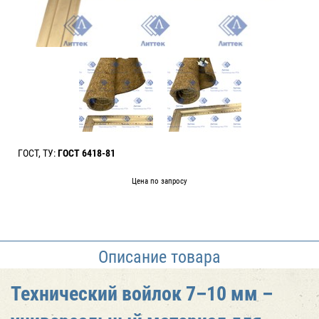
ГОСТ, ТУ:
ГОСТ 6418-81
Цена по запросу
Описание товара
Технический войлок 7–10 мм –