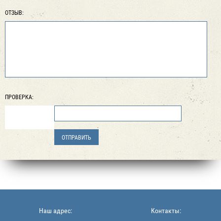
ОТЗЫВ:
ПРОВЕРКА:
Наш адрес:
Контакты: