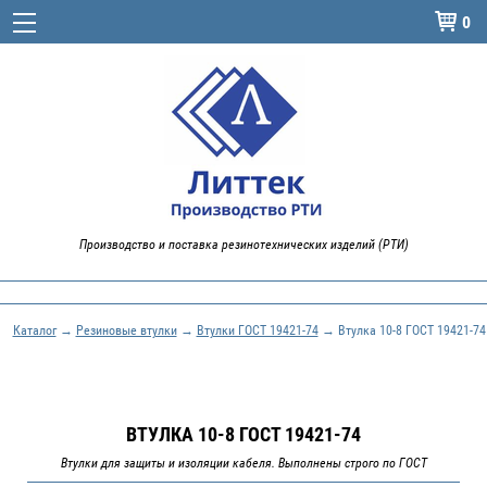
0

Производство и поставка резинотехнических изделий (РТИ)
Каталог
→
Резиновые втулки
→
Втулки ГОСТ 19421-74
→ Втулка 10-8 ГОСТ 19421-74
ВТУЛКА 10-8 ГОСТ 19421-74
Втулки для защиты и изоляции кабеля. Выполнены строго по ГОСТ