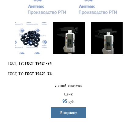
ГОСТ, ТУ:
ГОСТ 19421-74
ГОСТ, ТУ:
ГОСТ 19421-74
уточняйте наличие
Цена:
95
руб.
В корзину