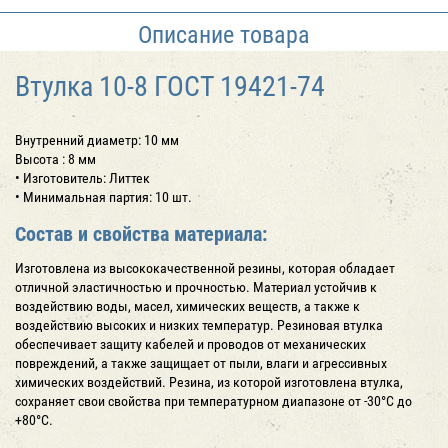
Описание товара
Втулка 10-8 ГОСТ 19421-74
Внутренний диаметр: 10 мм
Высота : 8 мм
• Изготовитель: Литтек
• Минимальная партия: 10 шт.
Состав и свойства материала:
Изготовлена из высококачественной резины, которая обладает
отличной эластичностью и прочностью. Материал устойчив к
воздействию воды, масел, химических веществ, а также к
воздействию высоких и низких температур. Резиновая втулка
обеспечивает защиту кабелей и проводов от механических
повреждений, а также защищает от пыли, влаги и агрессивных
химических воздействий. Резина, из которой изготовлена втулка,
сохраняет свои свойства при температурном диапазоне от -30°C до
+80°C.