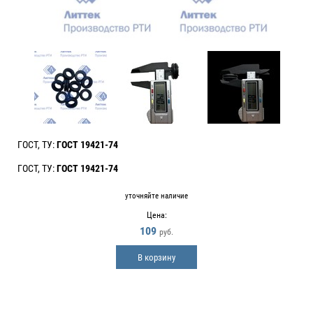
ГОСТ, ТУ:
ГОСТ 19421-74
ГОСТ, ТУ:
ГОСТ 19421-74
уточняйте наличие
Цена:
109
руб.
В корзину