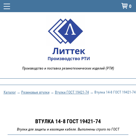
0

Производство и поставка резинотехнических изделий (РТИ)
Каталог
→
Резиновые втулки
→
Втулки ГОСТ 19421-74
→ Втулка 14-8 ГОСТ 19421-74
ВТУЛКА 14-8 ГОСТ 19421-74
Втулки для защиты и изоляции кабеля. Выполнены строго по ГОСТ