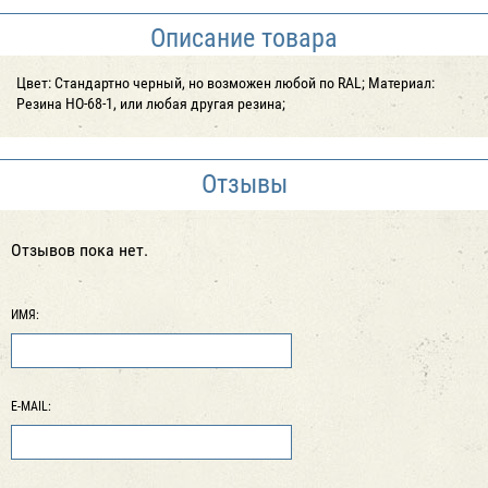
Описание товара
Цвет: Стандартно черный, но возможен любой по RAL; Материал:
Резина НО-68-1, или любая другая резина;
Отзывы
Отзывов пока нет.
ИМЯ:
E-MAIL: