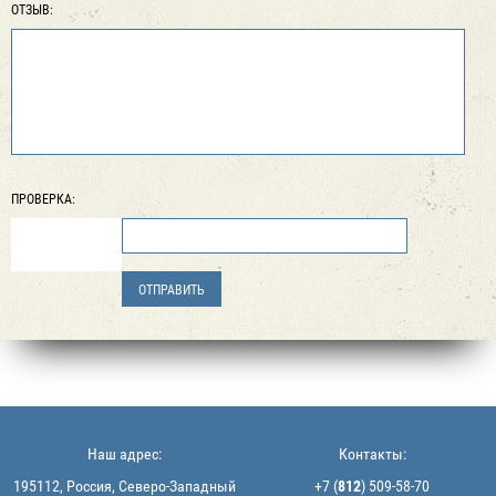
ОТЗЫВ:
ПРОВЕРКА:
Наш адрес:
Контакты:
195112, Россия, Северо-Западный
+7 (
812
) 509-58-70