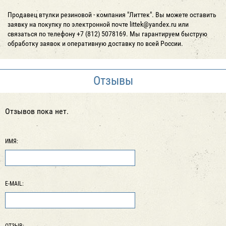
Продавец втулки резиновой - компания "Литтек". Вы можете оставить
заявку на покупку по электронной почте littek@yandex.ru или
связаться по телефону +7 (812) 5078169. Мы гарантируем быструю
обработку заявок и оперативную доставку по всей России.
Отзывы
Отзывов пока нет.
ИМЯ:
E-MAIL:
ОТЗЫВ: