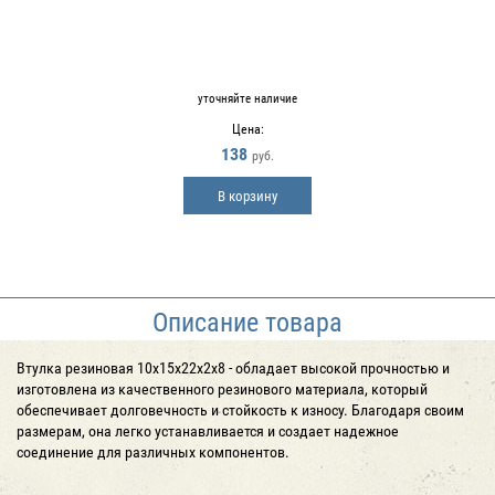
уточняйте наличие
Цена:
138
руб.
В корзину
Описание товара
Втулка резиновая 10х15х22х2х8 - обладает высокой прочностью и
изготовлена из качественного резинового материала, который
обеспечивает долговечность и стойкость к износу. Благодаря своим
размерам, она легко устанавливается и создает надежное
соединение для различных компонентов.