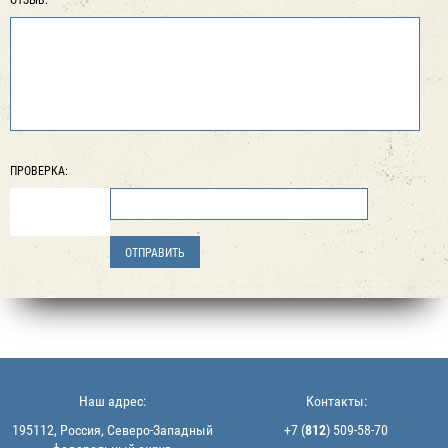
ПРОВЕРКА:
Наш адрес:
Контакты:
195112, Россия, Северо-Западный
+7 (
812
) 509-58-70