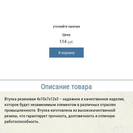
уточняйте наличие
Цена:
114
руб.
В корзину
Описание товара
Втулка резиновая 4х10х7х12х3 – надежное и качественное изделие,
которое будет незаменимым элементом в различных отраслях
промышленности. Втулка изготовлена из высококачественной
резины, что гарантирует прочность, долговечность и отличную
работоспособность.