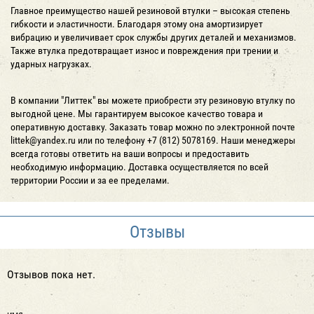
Главное преимущество нашей резиновой втулки – высокая степень
гибкости и эластичности. Благодаря этому она амортизирует
вибрацию и увеличивает срок службы других деталей и механизмов.
Также втулка предотвращает износ и повреждения при трении и
ударных нагрузках.
В компании "Литтек" вы можете приобрести эту резиновую втулку по
выгодной цене. Мы гарантируем высокое качество товара и
оперативную доставку. Заказать товар можно по электронной почте
littek@yandex.ru или по телефону +7 (812) 5078169. Наши менеджеры
всегда готовы ответить на ваши вопросы и предоставить
необходимую информацию. Доставка осуществляется по всей
территории России и за ее пределами.
Отзывы
Отзывов пока нет.