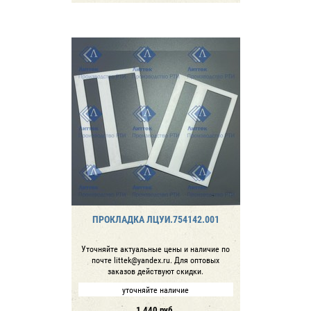
ПРОКЛАДКА ЛЦУИ.754142.001
Уточняйте актуальные цены и наличие по
почте littek@yandex.ru. Для оптовых
заказов действуют скидки.
уточняйте наличие
1 440
руб.