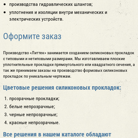
производства гидравлических шлангов;
уплотнения и изоляции внутри механических и
электрических устройств.
Оформите заказ
Производство «Литтек» занимается созданием силиконовых прокладок
с типовыми и нетиповыми размерами. Мы изготавливаем плоские
уплотнительные прокладки прямоугольного или квадратного сечения, а
так же принимаем заказы на производство формовых силиконовых
прокладок по уникальным чертежам.
Цветовые решения силиконовых прокладок:
прозрачные прокладки;
белые непрозрачные;
черные непрозрачные;
красные непрозрачные.
Все решения в нашем каталоге обладают