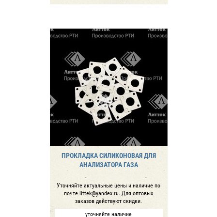
ПРОКЛАДКА СИЛИКОНОВАЯ ДЛЯ
АНАЛИЗАТОРА ГАЗА
Уточняйте актуальные цены и наличие по
почте littek@yandex.ru. Для оптовых
заказов действуют скидки.
уточняйте наличие