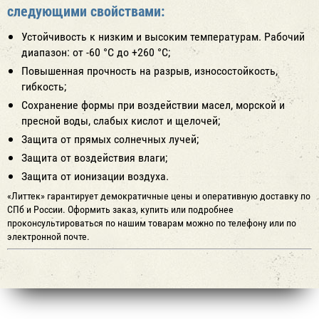
следующими свойствами:
Устойчивость к низким и высоким температурам. Рабочий
диапазон: от -60 °C до +260 °C;
Повышенная прочность на разрыв, износостойкость,
гибкость;
Сохранение формы при воздействии масел, морской и
пресной воды, слабых кислот и щелочей;
Защита от прямых солнечных лучей;
Защита от воздействия влаги;
Защита от ионизации воздуха.
«Литтек» гарантирует демократичные цены и оперативную доставку по
СПб и России. Оформить заказ, купить или подробнее
проконсультироваться по нашим товарам можно по телефону или по
электронной почте.