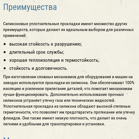
Преимущества
Силиконовые уплотнительные прокладки имеют множество других
преимуществ, которые делают их идеальным выбором для различных
применений:
высокая стойкость к разрушению;
длительный срок службы;
хорошая теплоизоляция и термостойкость;
стойкость и долговечность.
При изготовлении сложных механизмов для оборудования и машин на
заводах используются прокладки из силикона. Они обеспечивают 100%
изоляцию и усиленное прилегание деталей, что помогает механизмам
лучше функционировать. Дополнительно использование прочных
силиконов устраняет утечку газа или технических жидкостей.
Уплотнительная прокладка из силикона обладают высокой степенью
герметичности, что позволяет им предотвратить протекание или утечку
флюидов. Они также имеют низкую плотность, что делает их очень
легкими и удобными для транспортировки и установки.