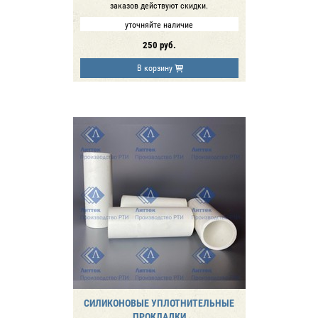
заказов действуют скидки.
уточняйте наличие
250
руб.
В корзину
СИЛИКОНОВЫЕ УПЛОТНИТЕЛЬНЫЕ
ПРОКЛАДКИ