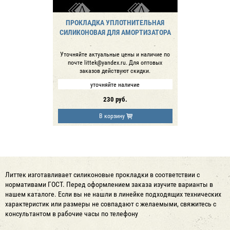
ПРОКЛАДКА УПЛОТНИТЕЛЬНАЯ
СИЛИКОНОВАЯ ДЛЯ АМОРТИЗАТОРА
Уточняйте актуальные цены и наличие по
почте littek@yandex.ru. Для оптовых
заказов действуют скидки.
уточняйте наличие
230
руб.
В корзину
Литтек изготавливает силиконовые прокладки в соответствии с
нормативами ГОСТ. Перед оформлением заказа изучите варианты в
нашем каталоге. Если вы не нашли в линейке подходящих технических
характеристик или размеры не совпадают с желаемыми, свяжитесь с
консультантом в рабочие часы по телефону