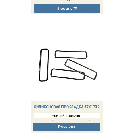
В корзину
CИЛИКОНОВАЯ ПРОКЛАДКА 67X17X2
уточняйте наличие
Посмотреть