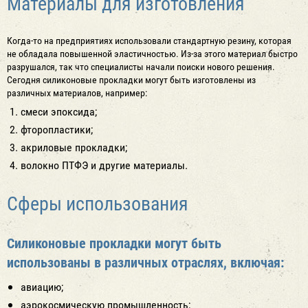
Материалы для изготовления
Когда-то на предприятиях использовали стандартную резину, которая
не обладала повышенной эластичностью. Из-за этого материал быстро
разрушался, так что специалисты начали поиски нового решения.
Сегодня силиконовые прокладки могут быть изготовлены из
различных материалов, например:
смеси эпоксида;
фторопластики;
акриловые прокладки;
волокно ПТФЭ и другие материалы.
Сферы использования
Силиконовые прокладки могут быть
использованы в различных отраслях, включая:
авиацию;
аэрокосмическую промышленность;