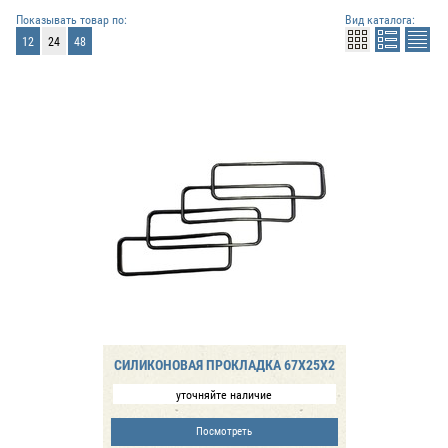
Показывать товар по:
Вид каталога:
12
24
48
CИЛИКОНОВАЯ ПРОКЛАДКА 67X25X2
уточняйте наличие
Посмотреть