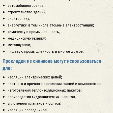
автомобилестроение;
строительство зданий;
электронику;
энергетику, в том числе атомные электростанции;
химическую промышленность;
медицинскую технику;
металлургию;
пищевую промышленность и многое другое.
Прокладки из силикона могут использоваться
для:
изоляции электрических цепей;
плотного и прочного крепления частей и компонентов;
изготовления теплоизоляционных пакетов;
производства гидравлических шлангов;
уплотнения клапанов и болтов;
изоляции проводников;