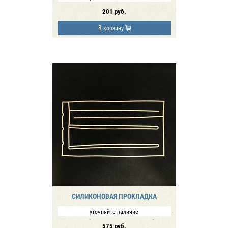
201
руб.
В корзину
СИЛИКОНОВАЯ ПРОКЛАДКА
уточняйте наличие
575
руб.