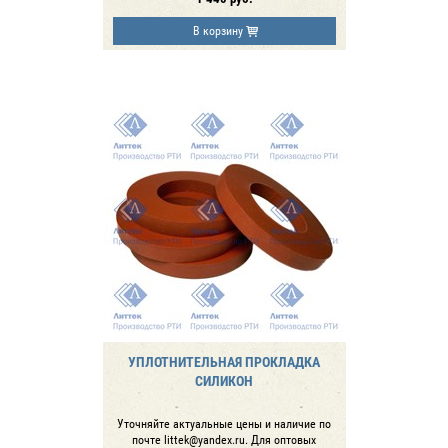
В корзину
УПЛОТНИТЕЛЬНАЯ ПРОКЛАДКА
СИЛИКОН
Уточняйте актуальные цены и наличие по
почте littek@yandex.ru. Для оптовых