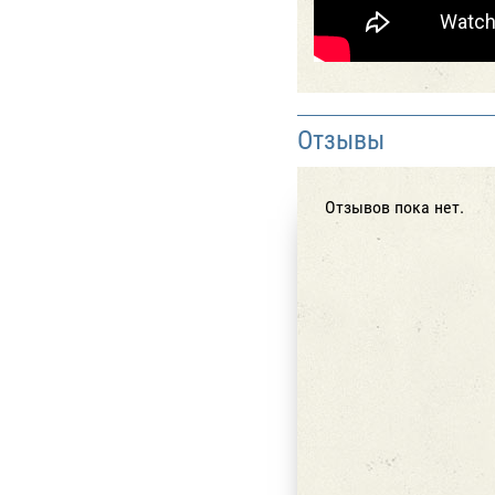
Отзывы
Отзывов пока нет.