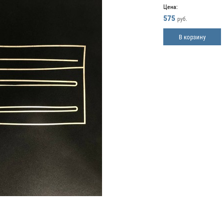
Цена:
575
руб.
В корзину