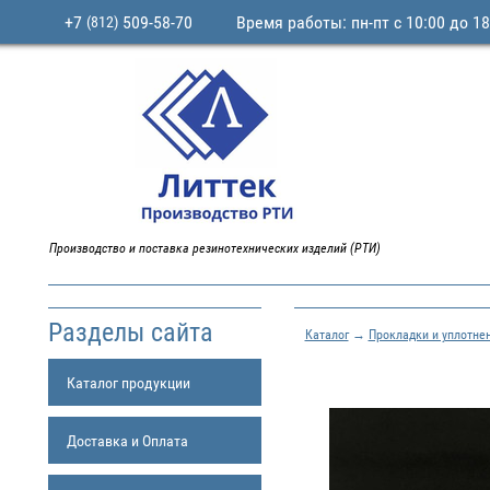
+7
509-58-70
Время работы: пн-пт с 10:00 до 18
(812)
Производство и поставка резинотехнических изделий (РТИ)
Разделы сайта
Каталог
→
Прокладки и уплотне
Каталог продукции
Доставка и Оплата