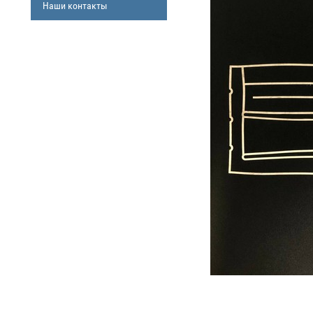
Наши контакты