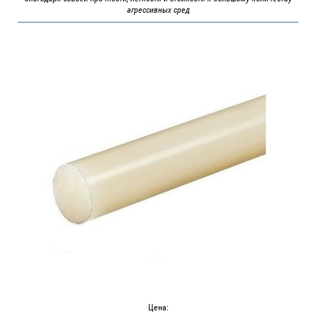
агрессивных сред
Цена: