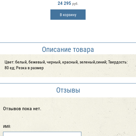
24 295
руб.
В корзину
Описание товара
Цвет: белый, бежевый, черный, красный, зеленый,синий; Твердость:
80 ед; Резка в размер
Отзывы
Отзывов пока нет.
ИМЯ: