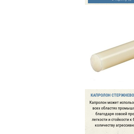
КАПРОЛОН СТЕРЖНЕВОЙ
Капролон может использ
всех областях промыш
благодаря совоей про
легкости и стойкости к
количеству агрессивн