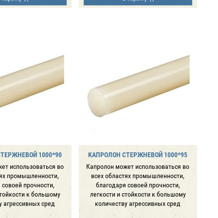
ТЕРЖНЕВОЙ 1000*90
КАПРОЛОН СТЕРЖНЕВОЙ 1000*95
ет использоваться во
Капролон может использоваться во
тях промышленности,
всех областях промышленности,
 совоей прочности,
благодаря совоей прочности,
стойкости к большому
легкости и стойкости к большому
у агрессивных сред
количеству агрессивных сред