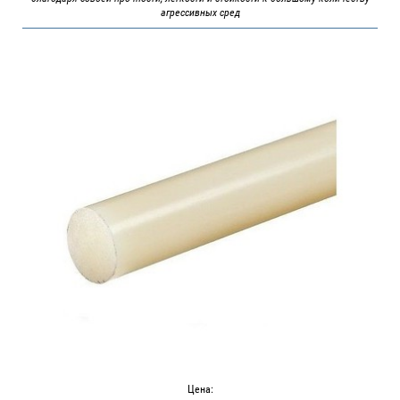
агрессивных сред
Цена: