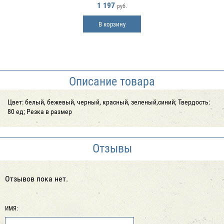
1 197
руб.
В корзину
Описание товара
Цвет: белый, бежевый, черный, красный, зеленый,синий; Твердость:
80 ед; Резка в размер
Отзывы
Отзывов пока нет.
ИМЯ: