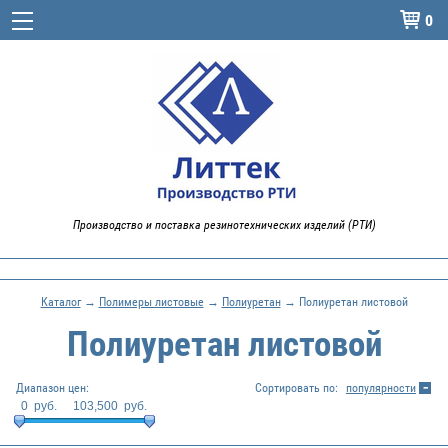
0

Производство и поставка резинотехнических изделий (РТИ)
Каталог
→
Полимеры листовые
→
Полиуретан
→ Полиуретан листовой
Полиуретан листовой
Диапазон цен:
Сортировать по:
популярности
0
руб.
103,500
руб.