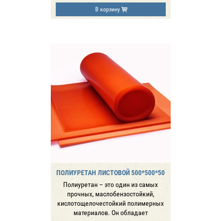
В корзину
ПОЛИУРЕТАН ЛИСТОВОЙ 500*500*50
Полиуретан – это один из самых
прочных, маслобензостойкий,
кислотощелочестойкий полимерных
материалов. Он обладает