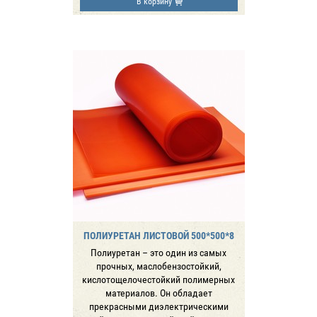
В корзину
ПОЛИУРЕТАН ЛИСТОВОЙ 500*500*8
Полиуретан – это один из самых
прочных, маслобензостойкий,
кислотощелочестойкий полимерных
материалов. Он обладает
прекрасными диэлектрическими