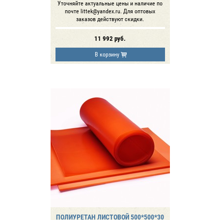
Уточняйте актуальные цены и наличие по
почте littek@yandex.ru. Для оптовых
заказов действуют скидки.
11 992
руб.
В корзину
ПОЛИУРЕТАН ЛИСТОВОЙ 500*500*30