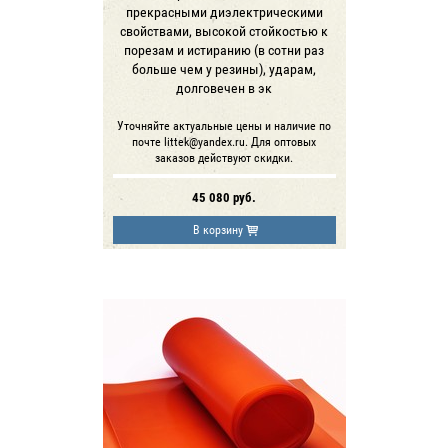
прекрасными диэлектрическими
свойствами, высокой стойкостью к
порезам и истиранию (в сотни раз
больше чем у резины), ударам,
долговечен в эк
Уточняйте актуальные цены и наличие по
почте littek@yandex.ru. Для оптовых
заказов действуют скидки.
45 080
руб.
В корзину