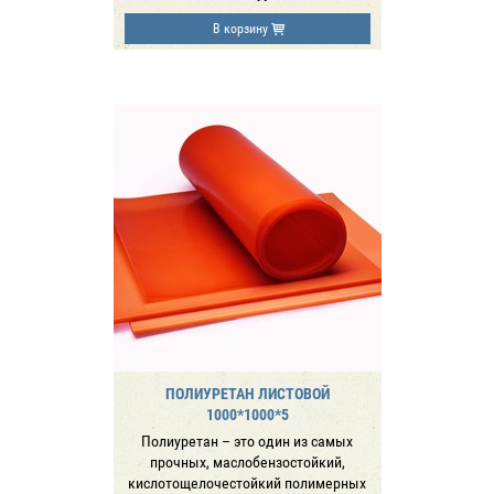
В корзину
ПОЛИУРЕТАН ЛИСТОВОЙ
1000*1000*5
Полиуретан – это один из самых
прочных, маслобензостойкий,
кислотощелочестойкий полимерных