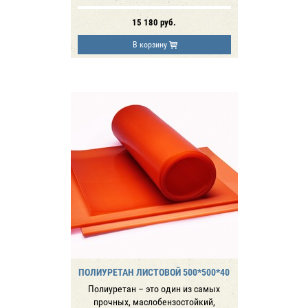
15 180
руб.
В корзину
ПОЛИУРЕТАН ЛИСТОВОЙ 500*500*40
Полиуретан – это один из самых
прочных, маслобензостойкий,