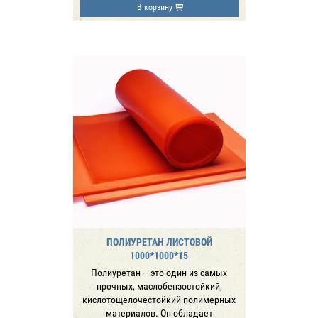
В корзину
ПОЛИУРЕТАН ЛИСТОВОЙ
1000*1000*15
Полиуретан – это один из самых
прочных, маслобензостойкий,
кислотощелочестойкий полимерных
материалов. Он обладает