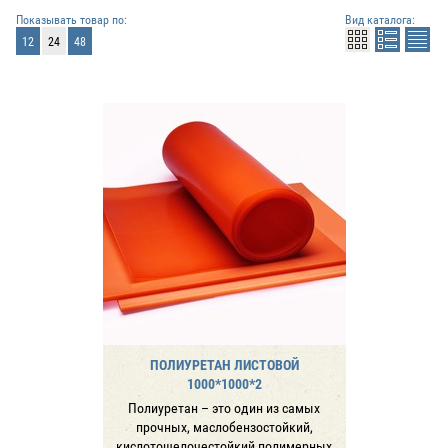
Показывать товар по:
Вид каталога:
12
24
48
ПОЛИУРЕТАН ЛИСТОВОЙ
1000*1000*2
Полиуретан – это один из самых
прочных, маслобензостойкий,
кислотощелочестойкий полимерных