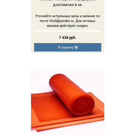
долговечен в эк
Уточняйте актуальные цены и наличие по
почте littek@yandex.ru. Для оптовых
заказов действуют скидки.
7 438
руб.
В корзину