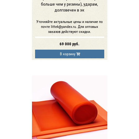
больше чем у резины), ударам,
долговечен в эк
Уточняйте актуальные цены и наличие по
почте littek@yandex.ru. Для оптовых
заказов действуют скидки.
69 000
руб.
В корзину