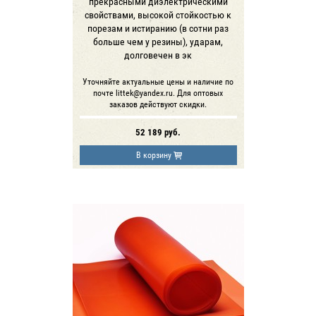
прекрасными диэлектрическими
свойствами, высокой стойкостью к
порезам и истиранию (в сотни раз
больше чем у резины), ударам,
долговечен в эк
Уточняйте актуальные цены и наличие по
почте littek@yandex.ru. Для оптовых
заказов действуют скидки.
52 189
руб.
В корзину