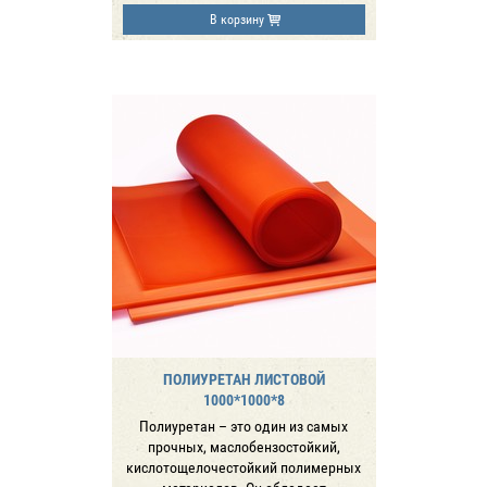
В корзину
ПОЛИУРЕТАН ЛИСТОВОЙ
1000*1000*8
Полиуретан – это один из самых
прочных, маслобензостойкий,
кислотощелочестойкий полимерных