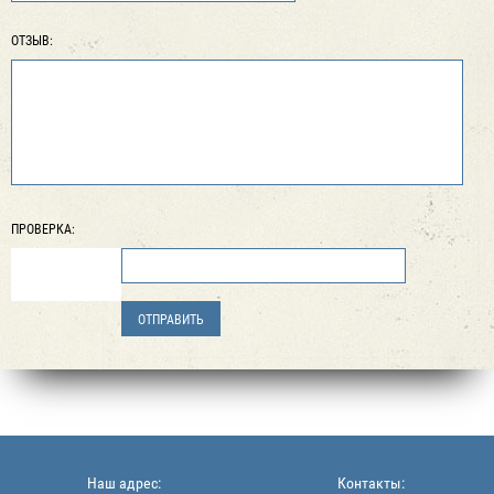
ОТЗЫВ:
ПРОВЕРКА:
Наш адрес:
Контакты: