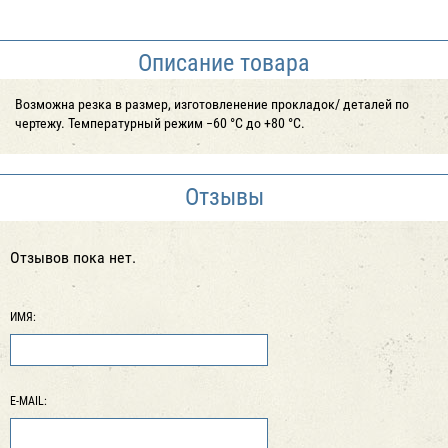
Описание товара
Возможна резка в размер, изготовленение прокладок/ деталей по
чертежу. Температурный режим −60 °С до +80 °С.
Отзывы
Отзывов пока нет.
ИМЯ:
E-MAIL: