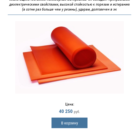
диэлектрическими свойствами, высокой стойкостью к порезам и истиранию
(в сотни раз больше чем у резины), ударам, долговечен в эк
Цена:
40 250
руб.
В корзину