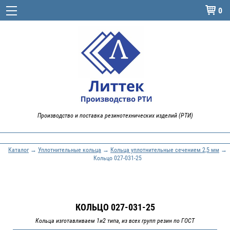
0

Производство и поставка резинотехнических изделий (РТИ)
Каталог
→
Уплотнительные кольца
→
Кольца уплотнительные сечением 2,5 мм
→
Кольцо 027-031-25
КОЛЬЦО 027-031-25
Кольца изготавливаем 1и2 типа, из всех групп резин по ГОСТ