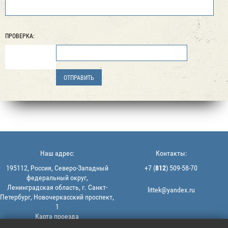
ПРОВЕРКА:
Наш адрес:
Контакты:
195112, Россия, Северо-Западный
+7 (
812
) 509-58-70
федеральный округ,
Ленинградская область, г. Санкт-
littek@yandex.ru
Петербург, Новочеркасский проспект,
1
Карта проезда