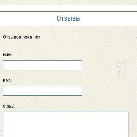
Отзывы
Отзывов пока нет.
ИМЯ:
E-MAIL:
ОТЗЫВ: