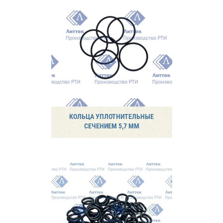
КОЛЬЦА УПЛОТНИТЕЛЬНЫЕ
СЕЧЕНИЕМ 5,7 ММ