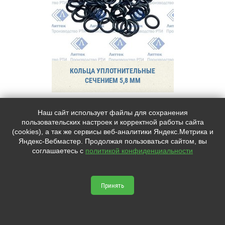
КОЛЬЦА УПЛОТНИТЕЛЬНЫЕ
СЕЧЕНИЕМ 5,8 ММ
Наш сайт использует файлы для сохранения
пользовательских настроек и корректной работы сайта
(cookies), а так же сервисы веб-аналитики Яндекс.Метрика и
Яндекс-Вебмастер. Продолжая пользоваться сайтом, вы
соглашаетесь с
политикой конфиденциальности
Принять