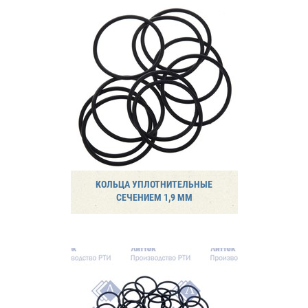
КОЛЬЦА УПЛОТНИТЕЛЬНЫЕ
СЕЧЕНИЕМ 1,9 ММ