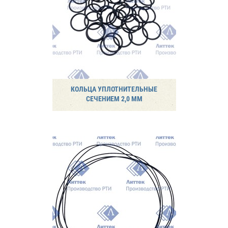
КОЛЬЦА УПЛОТНИТЕЛЬНЫЕ
СЕЧЕНИЕМ 2,0 ММ