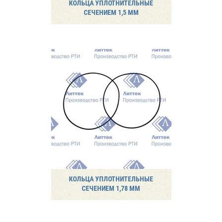
КОЛЬЦА УПЛОТНИТЕЛЬНЫЕ
СЕЧЕНИЕМ 1,5 ММ
КОЛЬЦА УПЛОТНИТЕЛЬНЫЕ
СЕЧЕНИЕМ 1,78 ММ