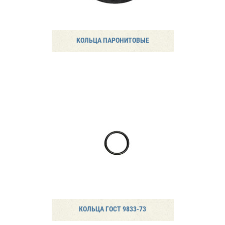
КОЛЬЦА ПАРОНИТОВЫЕ
КОЛЬЦА ГОСТ 9833-73