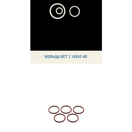
КОЛЬЦА ОСТ 1 14367-85