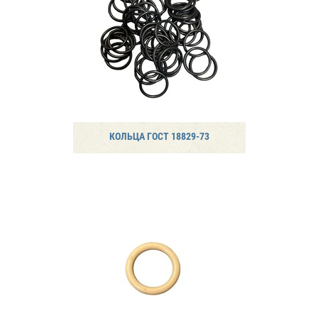
КОЛЬЦА ГОСТ 18829-73