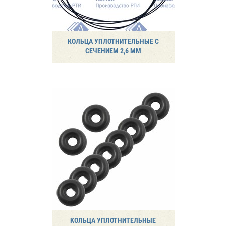
КОЛЬЦА УПЛОТНИТЕЛЬНЫЕ С
СЕЧЕНИЕМ 2,6 ММ
КОЛЬЦА УПЛОТНИТЕЛЬНЫЕ