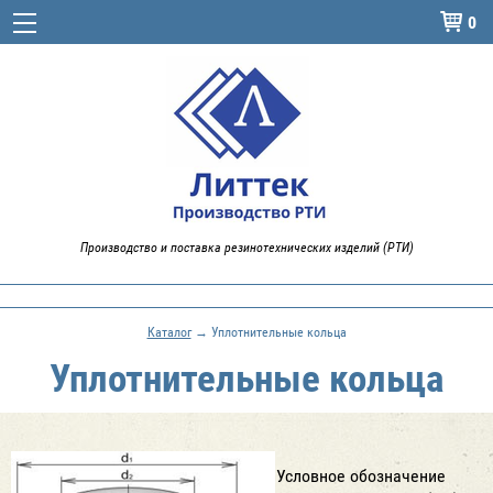
0

Производство и поставка резинотехнических изделий (РТИ)
Каталог
→ Уплотнительные кольца
Уплотнительные кольца
Условное обозначение