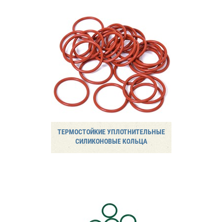
ТЕРМОСТОЙКИЕ УПЛОТНИТЕЛЬНЫЕ
СИЛИКОНОВЫЕ КОЛЬЦА