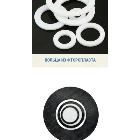
КОЛЬЦА ИЗ ФТОРОПЛАСТА