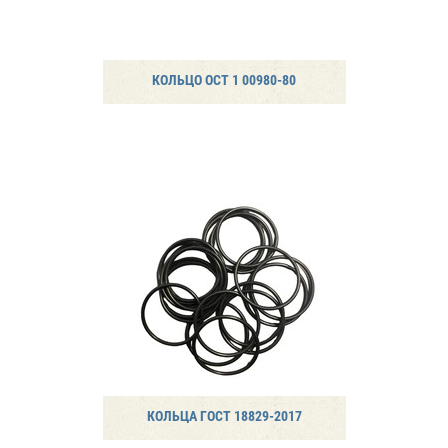
КОЛЬЦО ОСТ 1 00980-80
КОЛЬЦА ГОСТ 18829-2017