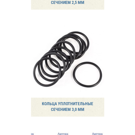
СЕЧЕНИЕМ 2,5 ММ
КОЛЬЦА УПЛОТНИТЕЛЬНЫЕ
СЕЧЕНИЕМ 3,0 ММ