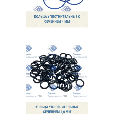
КОЛЬЦА УПЛОТНИТЕЛЬНЫЕ С
СЕЧЕНИЕМ 4 ММ
КОЛЬЦА УПЛОТНИТЕЛЬНЫЕ
СЕЧЕНИЕМ 4,6 ММ