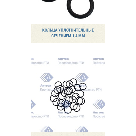
КОЛЬЦА УПЛОТНИТЕЛЬНЫЕ
СЕЧЕНИЕМ 1,4 ММ