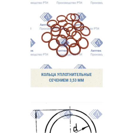
КОЛЬЦА УПЛОТНИТЕЛЬНЫЕ
СЕЧЕНИЕМ 3,53 ММ