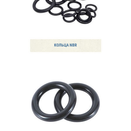
КОЛЬЦА NBR