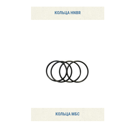
КОЛЬЦА HNBR
КОЛЬЦА МБС