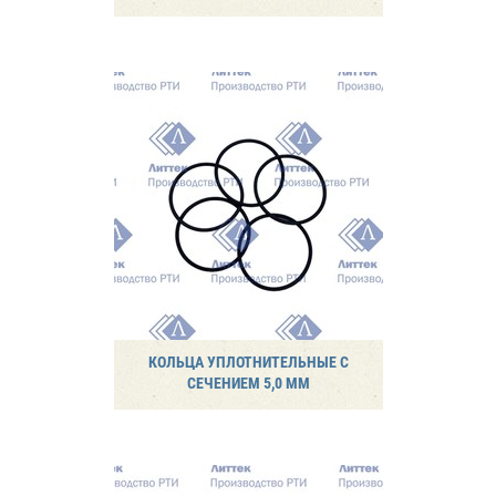
КОЛЬЦА УПЛОТНИТЕЛЬНЫЕ С
СЕЧЕНИЕМ 5,0 ММ