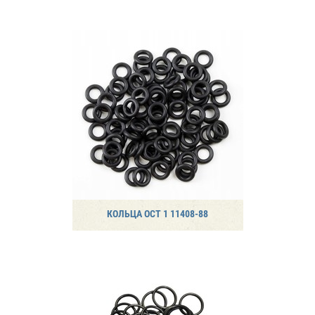
КОЛЬЦА ОСТ 1 11408-88