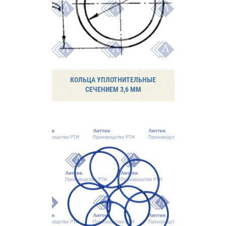
КОЛЬЦА УПЛОТНИТЕЛЬНЫЕ
СЕЧЕНИЕМ 3,6 ММ