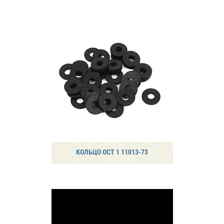
КОЛЬЦО ОСТ 1 11013-73