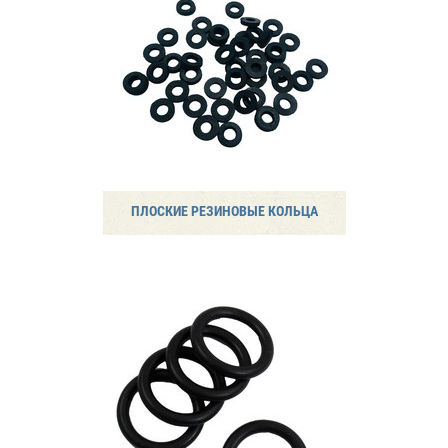
ПЛОСКИЕ РЕЗИНОВЫЕ КОЛЬЦА