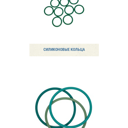
СИЛИКОНОВЫЕ КОЛЬЦА