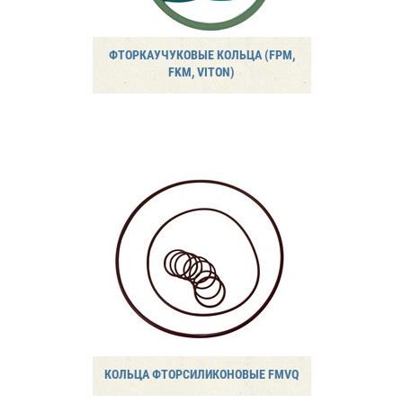
ФТОРКАУЧУКОВЫЕ КОЛЬЦА (FPM,
FKM, VITON)
КОЛЬЦА ФТОРСИЛИКОНОВЫЕ FMVQ