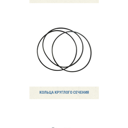
КОЛЬЦА КРУГЛОГО СЕЧЕНИЯ