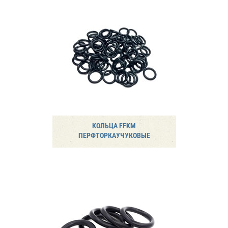
КОЛЬЦА FFKM
ПЕРФТОРКАУЧУКОВЫЕ