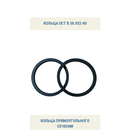
КОЛЬЦА ОСТ В 38.052-80
КОЛЬЦА ПРЯМОУГОЛЬНОГО
СЕЧЕНИЯ