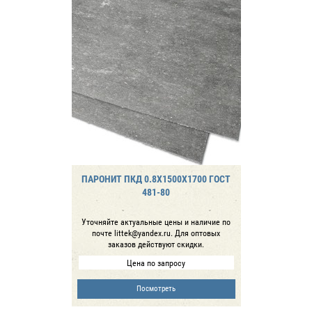
ПАРОНИТ ПКД 0.8Х1500Х1700 ГОСТ
481-80
Уточняйте актуальные цены и наличие по
почте littek@yandex.ru. Для оптовых
заказов действуют скидки.
Цена по запросу
Посмотреть