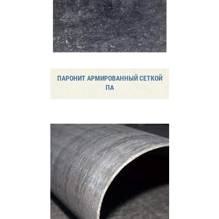
ПАРОНИТ АРМИРОВАННЫЙ СЕТКОЙ
ПА