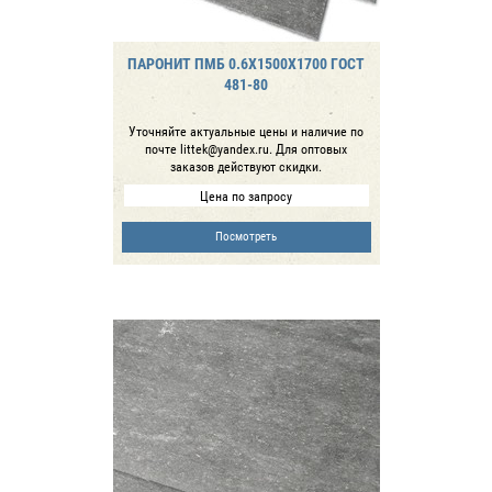
ПАРОНИТ ПМБ 0.6Х1500Х1700 ГОСТ
481-80
Уточняйте актуальные цены и наличие по
почте littek@yandex.ru. Для оптовых
заказов действуют скидки.
Цена по запросу
Посмотреть