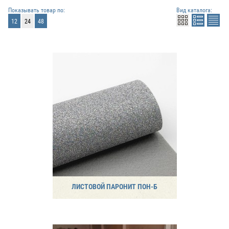
Показывать товар по:
Вид каталога:
12
24
48
ЛИСТОВОЙ ПАРОНИТ ПОН-Б