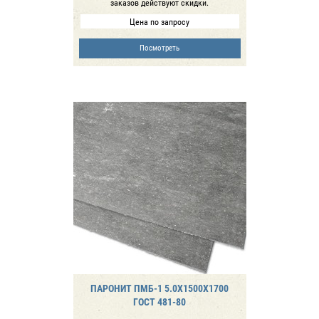
заказов действуют скидки.
Цена по запросу
Посмотреть
ПАРОНИТ ПМБ-1 5.0Х1500Х1700
ГОСТ 481-80