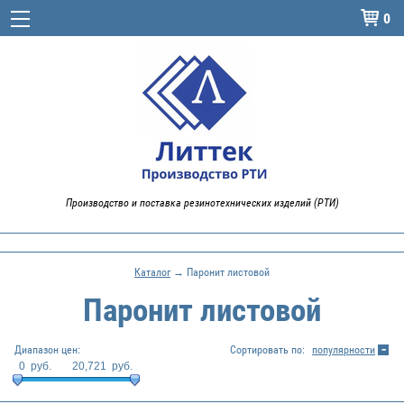
0

Производство и поставка резинотехнических изделий (РТИ)
Каталог
→ Паронит листовой
Паронит листовой
Диапазон цен:
Сортировать по:
популярности
0
руб.
20,721
руб.