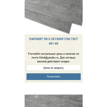
ПАРОНИТ ПК 0.5Х1500Х1700 ГОСТ
481-80
Уточняйте актуальные цены и наличие по
почте littek@yandex.ru. Для оптовых
заказов действуют скидки.
Цена по запросу
Посмотреть