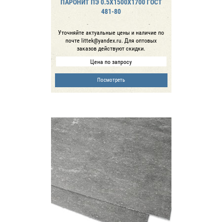
ПАРОНИТ ПЭ 0.5Х1500Х1700 ГОСТ
481-80
Уточняйте актуальные цены и наличие по
почте littek@yandex.ru. Для оптовых
заказов действуют скидки.
Цена по запросу
Посмотреть