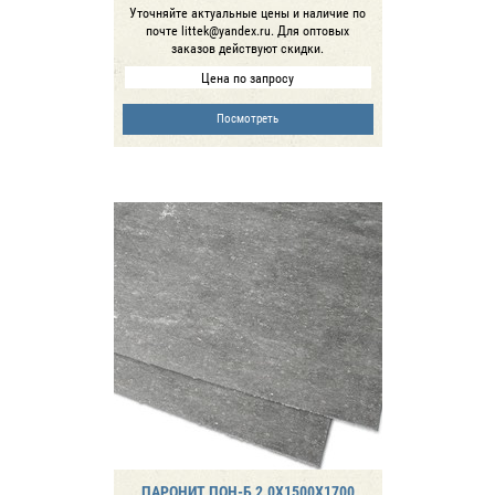
Уточняйте актуальные цены и наличие по
почте littek@yandex.ru. Для оптовых
заказов действуют скидки.
Цена по запросу
Посмотреть
ПАРОНИТ ПОН-Б 2.0Х1500Х1700