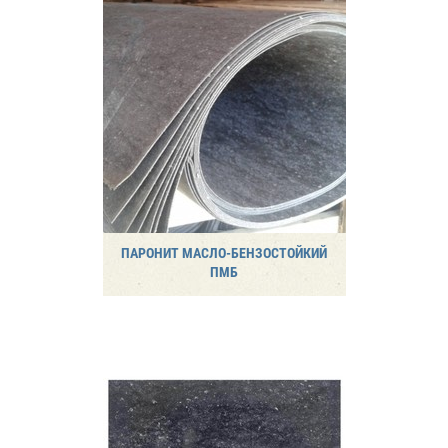
ПАРОНИТ МАСЛО-БЕНЗОСТОЙКИЙ
ПМБ