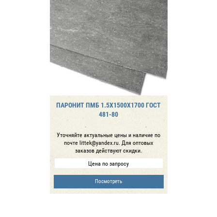
ПАРОНИТ ПМБ 1.5Х1500Х1700 ГОСТ
481-80
Уточняйте актуальные цены и наличие по
почте littek@yandex.ru. Для оптовых
заказов действуют скидки.
Цена по запросу
Посмотреть