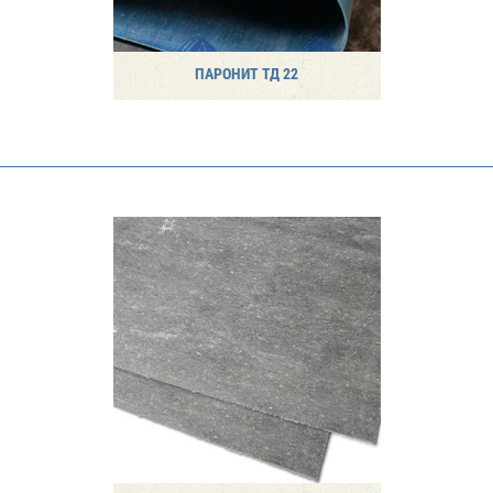
ПАРОНИТ ТД 22