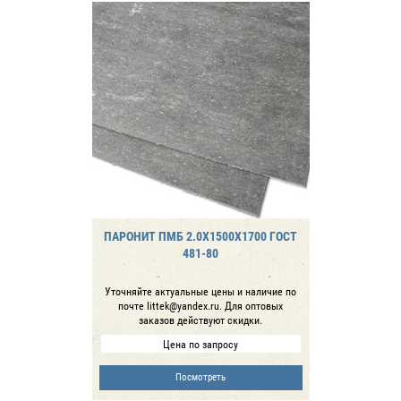
ПАРОНИТ ПМБ 2.0Х1500Х1700 ГОСТ
481-80
Уточняйте актуальные цены и наличие по
почте littek@yandex.ru. Для оптовых
заказов действуют скидки.
Цена по запросу
Посмотреть