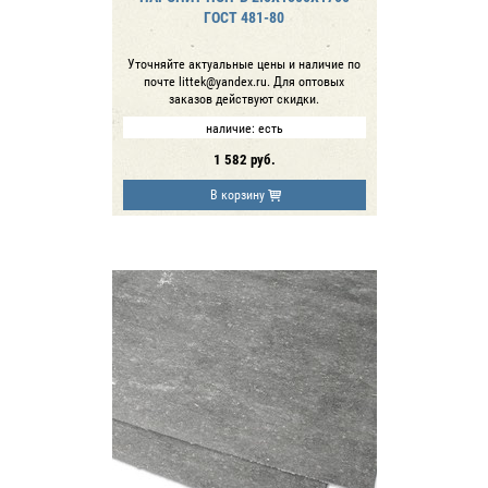
ГОСТ 481-80
Уточняйте актуальные цены и наличие по
почте littek@yandex.ru. Для оптовых
заказов действуют скидки.
наличие:
есть
1 582
руб.
В корзину