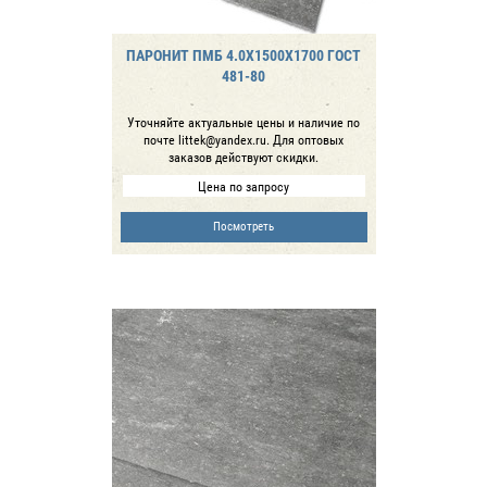
ПАРОНИТ ПМБ 4.0Х1500Х1700 ГОСТ
481-80
Уточняйте актуальные цены и наличие по
почте littek@yandex.ru. Для оптовых
заказов действуют скидки.
Цена по запросу
Посмотреть