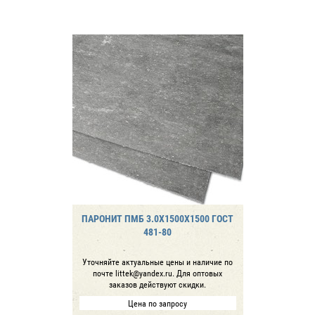
ПАРОНИТ ПМБ 3.0Х1500Х1500 ГОСТ
481-80
Уточняйте актуальные цены и наличие по
почте littek@yandex.ru. Для оптовых
заказов действуют скидки.
Цена по запросу