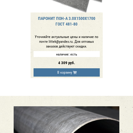
ПАРОНИТ ПОН-А 3.0Х1500Х1700
ГОСТ 481-80
Уточняйте актуальные цены и наличие по
почте littek@yandex.ru. Для оптовых
заказов действуют скидки.
наличие:
есть
4 309
руб.
В корзину