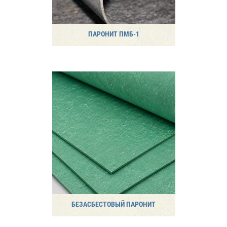
ПАРОНИТ ПМБ-1
БЕЗАСБЕСТОВЫЙ ПАРОНИТ