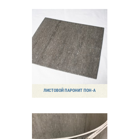
ЛИСТОВОЙ ПАРОНИТ ПОН-А