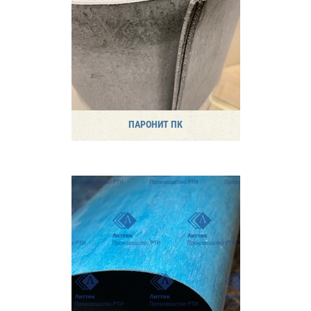
ПАРОНИТ ПК