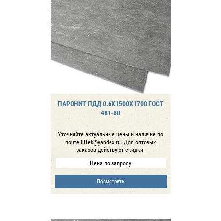
ПАРОНИТ ПДД 0.6Х1500Х1700 ГОСТ
481-80
Уточняйте актуальные цены и наличие по
почте littek@yandex.ru. Для оптовых
заказов действуют скидки.
Цена по запросу
Посмотреть