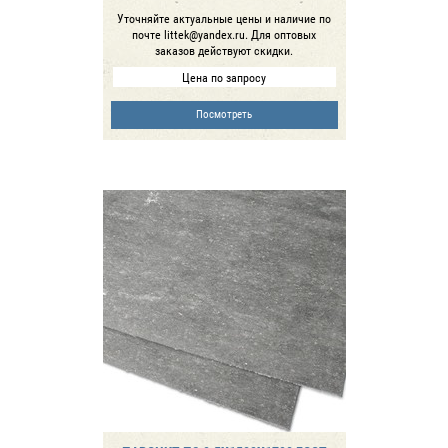
Уточняйте актуальные цены и наличие по
почте littek@yandex.ru. Для оптовых
заказов действуют скидки.
Цена по запросу
Посмотреть