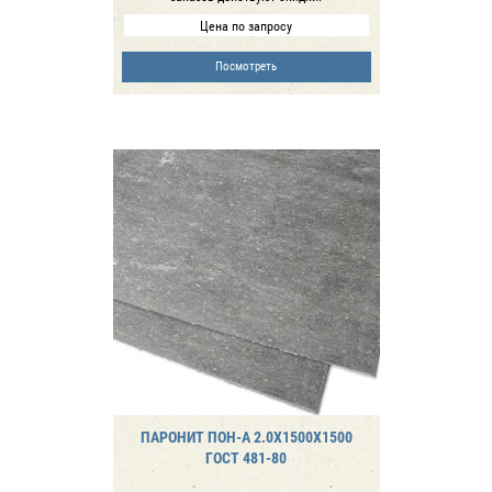
Цена по запросу
Посмотреть
ПАРОНИТ ПОН-А 2.0Х1500Х1500
ГОСТ 481-80