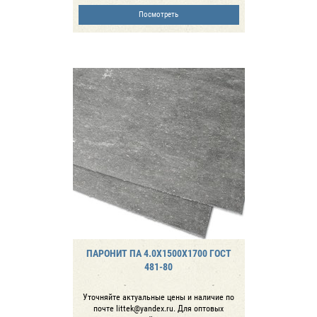
Посмотреть
ПАРОНИТ ПА 4.0Х1500Х1700 ГОСТ
481-80
Уточняйте актуальные цены и наличие по
почте littek@yandex.ru. Для оптовых