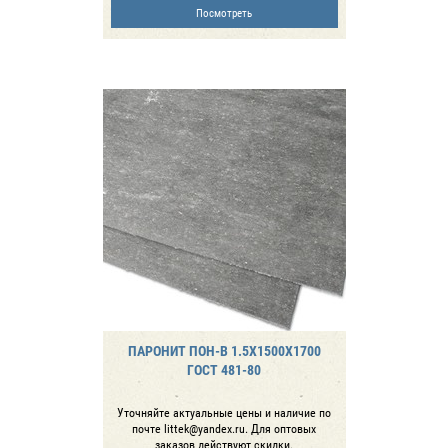
Посмотреть
ПАРОНИТ ПОН-В 1.5Х1500Х1700
ГОСТ 481-80
Уточняйте актуальные цены и наличие по
почте littek@yandex.ru. Для оптовых
заказов действуют скидки.