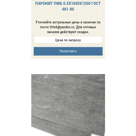
ПАРОНИТ ПМБ 0.5Х1000Х1500 ГОСТ
481-80
Уточняйте актуальные цены и наличие по
почте littek@yandex.ru. Для оптовых
заказов действуют скидки.
Цена по запросу
Посмотреть