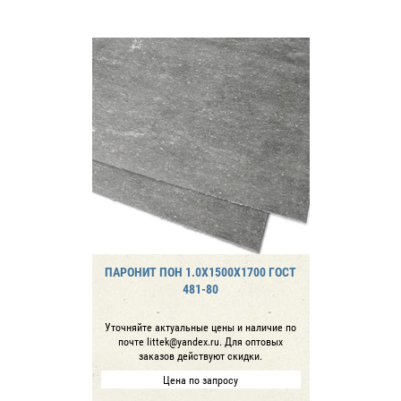
ПАРОНИТ ПОН 1.0Х1500Х1700 ГОСТ
481-80
Уточняйте актуальные цены и наличие по
почте littek@yandex.ru. Для оптовых
заказов действуют скидки.
Цена по запросу