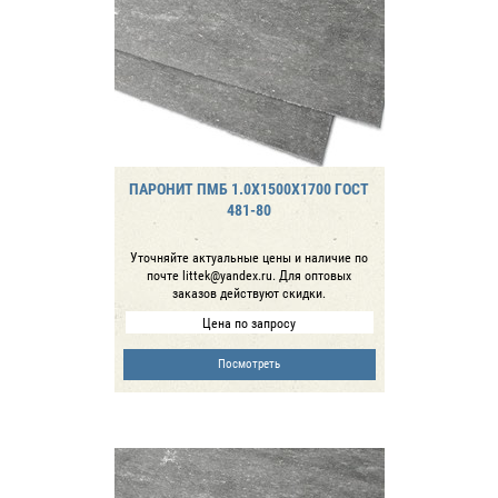
ПАРОНИТ ПМБ 1.0Х1500Х1700 ГОСТ
481-80
Уточняйте актуальные цены и наличие по
почте littek@yandex.ru. Для оптовых
заказов действуют скидки.
Цена по запросу
Посмотреть