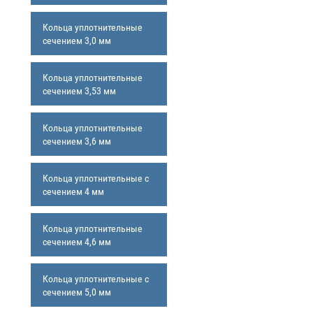
Кольца уплотнительные
сечением 3,0 мм
Кольца уплотнительные
сечением 3,53 мм
Кольца уплотнительные
сечением 3,6 мм
Кольца уплотнительные с
сечением 4 мм
Кольца уплотнительные
сечением 4,6 мм
Кольца уплотнительные с
сечением 5,0 мм