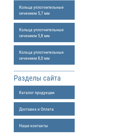
Кольца уплотнительные
сечением 5,7 мм
Кольца уплотнительные
сечением 5,8 мм
Кольца уплотнительные
сечением 8,0 мм
Разделы сайта
Каталог продукции
Доставка и Оплата
Наши контакты