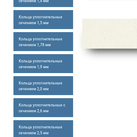
сечением 1,4 мм
Кольца уплотнительные
сечением 1,5 мм
Кольца уплотнительные
сечением 1,78 мм
Кольца уплотнительные
сечением 1,9 мм
Кольца уплотнительные
сечением 2,0 мм
Кольца уплотнительные с
сечением 2,6 мм
Кольца уплотнительные
сечением 2,5 мм