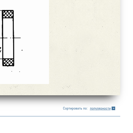
Сортировать по:
популярности