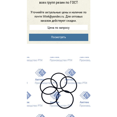
всех групп резин по ГОСТ
Уточняйте актуальные цены и наличие по
почте littek@yandex.ru. Для оптовых
заказов действуют скидки.
Цена по запросу
Посмотреть