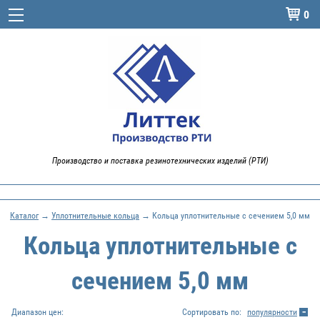
0

Производство и поставка резинотехнических изделий (РТИ)
Каталог
→
Уплотнительные кольца
→ Кольца уплотнительные с сечением 5,0 мм
Кольца уплотнительные с
сечением 5,0 мм
Диапазон цен:
Сортировать по:
популярности