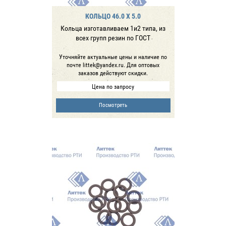
КОЛЬЦО 46.0 X 5.0
Кольца изготавливаем 1и2 типа, из
всех групп резин по ГОСТ
Уточняйте актуальные цены и наличие по
почте littek@yandex.ru. Для оптовых
заказов действуют скидки.
Цена по запросу
Посмотреть