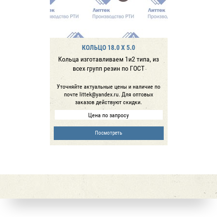
КОЛЬЦО 18.0 X 5.0
Кольца изготавливаем 1и2 типа, из
всех групп резин по ГОСТ
Уточняйте актуальные цены и наличие по
почте littek@yandex.ru. Для оптовых
заказов действуют скидки.
Цена по запросу
Посмотреть