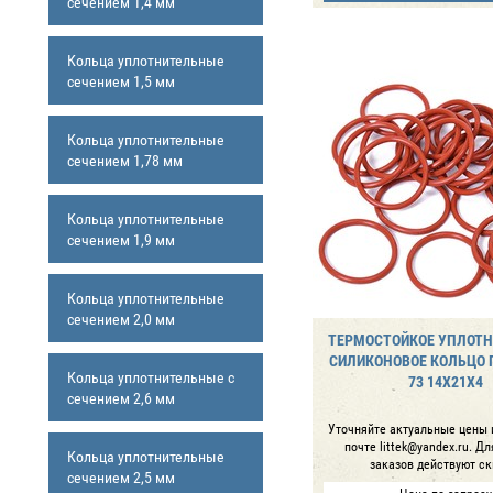
сечением 1,4 мм
Кольца уплотнительные
сечением 1,5 мм
Кольца уплотнительные
сечением 1,78 мм
Кольца уплотнительные
сечением 1,9 мм
Кольца уплотнительные
сечением 2,0 мм
ТЕРМОСТОЙКОЕ УПЛОТ
СИЛИКОНОВОЕ КОЛЬЦО Г
Кольца уплотнительные с
73 14Х21Х4
сечением 2,6 мм
Уточняйте актуальные цены 
почте littek@yandex.ru. Д
Кольца уплотнительные
заказов действуют ск
сечением 2,5 мм