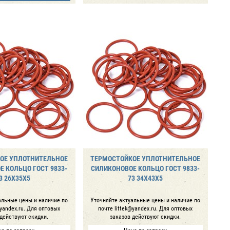
ОЕ УПЛОТНИТЕЛЬНОЕ
ТЕРМОСТОЙКОЕ УПЛОТНИТЕЛЬНОЕ
 КОЛЬЦО ГОСТ 9833-
СИЛИКОНОВОЕ КОЛЬЦО ГОСТ 9833-
3 26Х35Х5
73 34Х43Х5
альные цены и наличие по
Уточняйте актуальные цены и наличие по
@yandex.ru. Для оптовых
почте littek@yandex.ru. Для оптовых
 действуют скидки.
заказов действуют скидки.