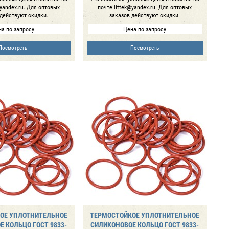
@yandex.ru. Для оптовых
почте littek@yandex.ru. Для оптовых
 действуют скидки.
заказов действуют скидки.
а по запросу
Цена по запросу
Посмотреть
Посмотреть
ОЕ УПЛОТНИТЕЛЬНОЕ
ТЕРМОСТОЙКОЕ УПЛОТНИТЕЛЬНОЕ
 КОЛЬЦО ГОСТ 9833-
СИЛИКОНОВОЕ КОЛЬЦО ГОСТ 9833-