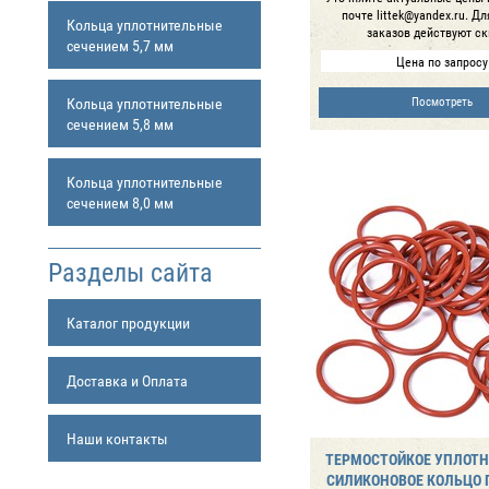
почте littek@yandex.ru. Д
Кольца уплотнительные
заказов действуют ск
сечением 5,7 мм
Цена по запросу
Кольца уплотнительные
Посмотреть
сечением 5,8 мм
Кольца уплотнительные
сечением 8,0 мм
Разделы сайта
Каталог продукции
Доставка и Оплата
Наши контакты
ТЕРМОСТОЙКОЕ УПЛОТ
СИЛИКОНОВОЕ КОЛЬЦО Г