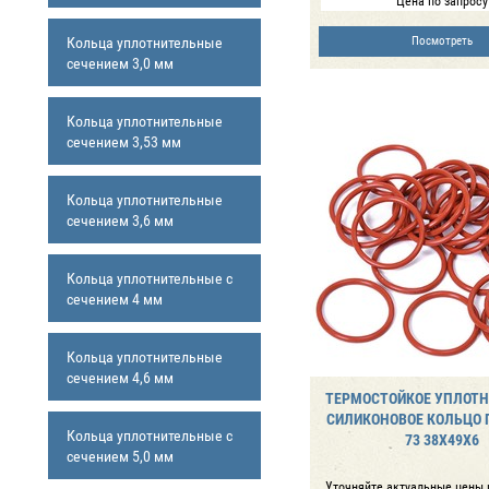
Цена по запросу
Кольца уплотнительные
Посмотреть
сечением 3,0 мм
Кольца уплотнительные
сечением 3,53 мм
Кольца уплотнительные
сечением 3,6 мм
Кольца уплотнительные с
сечением 4 мм
Кольца уплотнительные
сечением 4,6 мм
ТЕРМОСТОЙКОЕ УПЛОТ
СИЛИКОНОВОЕ КОЛЬЦО Г
Кольца уплотнительные с
73 38Х49Х6
сечением 5,0 мм
Уточняйте актуальные цены 