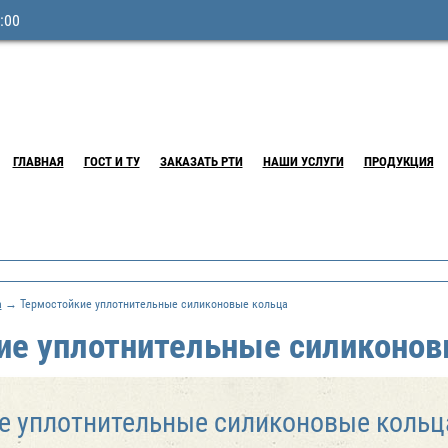
:00
ГЛАВНАЯ
ГОСТ И ТУ
ЗАКАЗАТЬ РТИ
НАШИ УСЛУГИ
ПРОДУКЦИЯ
а
→ Термостойкие уплотнительные силиконовые кольца
ие уплотнительные силиконов
е уплотнительные силиконовые коль