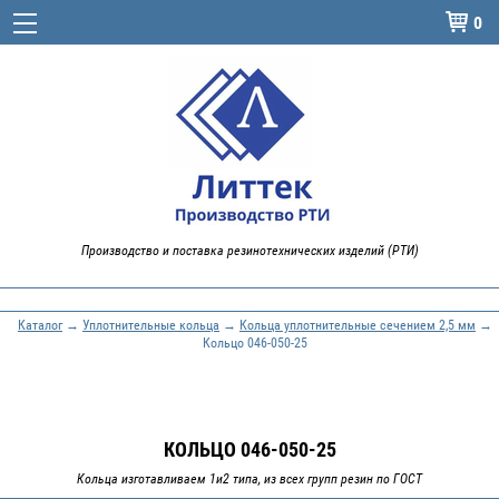
0

Производство и поставка резинотехнических изделий (РТИ)
Каталог
→
Уплотнительные кольца
→
Кольца уплотнительные сечением 2,5 мм
→
Кольцо 046-050-25
КОЛЬЦО 046-050-25
Кольца изготавливаем 1и2 типа, из всех групп резин по ГОСТ